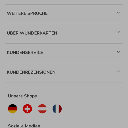
WEITERE SPRÜCHE
ÜBER WUNDERKARTEN
KUNDENSERVICE
KUNDENREZENSIONEN
Unsere Shops
Soziale Medien