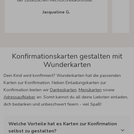
der zusätzlichen Rechtschreibkontrolle. "
Jacqueline G.
Konfirmationskarten gestalten mit
Wunderkarten
Dein Kind wird konfirmiert? Wunderkarten hat die passenden
Karten zur Konfirmation. Neben Einladungskarten zur
Konfirmation bieten wir
Dankeskarten
,
Menükarten
sowie
Adressaufkleber
an. Somit kannst du all deine Liebsten einladen,
dich bedanken und unbeschwert feiern - viel Spaß!
Welche Vorteile hat es Karten zur Konfirmation
selbst zu gestalten?