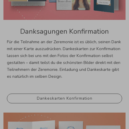
Danksagungen Konfirmation
Für die Teilnahme an der Zeremonie ist es üblich, seinen Dank
mit einer Karte auszudrücken. Dankeskarten zur Konfirmation
lassen sich bei uns mit den Fotos der Konfirmation selbst
gestalten – damit teilst du die schönsten Bilder direkt mit den
Teilnehmern der Zeremonie. Einladung und Dankeskarte gibt
es natürlich im selben Design.
Dankeskarten Konfirmation