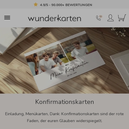
4.9/5 - 90.000+ BEWERTUNGEN
Konfirmationskarten
Einladung, Menükarten, Dank: Konfirmationskarten sind der rote
Faden, der euren Glauben widerspiegelt.