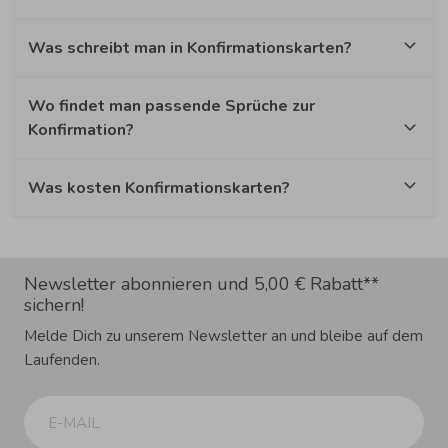
Was schreibt man in Konfirmationskarten?
Wo findet man passende Sprüche zur
Konfirmation?
Was kosten Konfirmationskarten?
Newsletter abonnieren und 5,00 € Rabatt**
sichern!
Melde Dich zu unserem Newsletter an und bleibe auf dem
Laufenden.