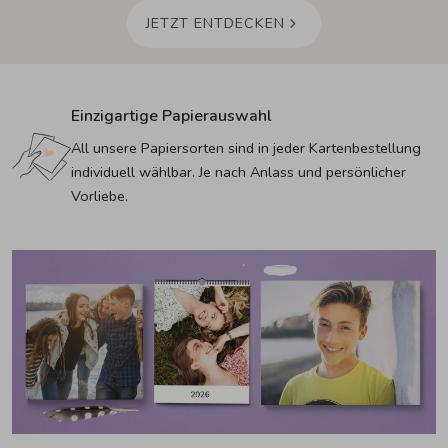
JETZT ENTDECKEN
Einzigartige Papierauswahl
All unsere Papiersorten sind in jeder Kartenbestellung 
individuell wählbar. Je nach Anlass und persönlicher 
Vorliebe.