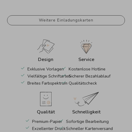
Weitere Einladungskarten
Design
Service
Exklusive Vorlagen
Kostenlose Hotline
Vielfältige Schriftarten
Sicherer Bezahlablauf
Breites Farbspektrum
Qualitätscheck
Qualität
Schnelligkeit
Premium-Papier
Sofortige Bearbeitung
Exzellenter Druck
Schneller Kartenversand