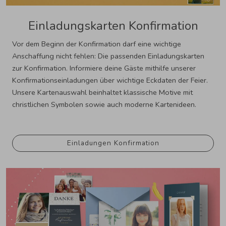
Einladungskarten Konfirmation
Vor dem Beginn der Konfirmation darf eine wichtige
Anschaffung nicht fehlen: Die passenden Einladungskarten
zur Konfirmation. Informiere deine Gäste mithilfe unserer
Konfirmationseinladungen über wichtige Eckdaten der Feier.
Unsere Kartenauswahl beinhaltet klassische Motive mit
christlichen Symbolen sowie auch moderne Kartenideen.
Einladungen Konfirmation