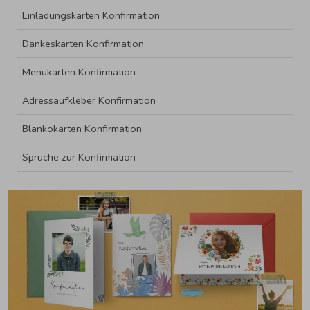
Einladungskarten Konfirmation
Dankeskarten Konfirmation
Menükarten Konfirmation
Adressaufkleber Konfirmation
Blankokarten Konfirmation
Sprüche zur Konfirmation