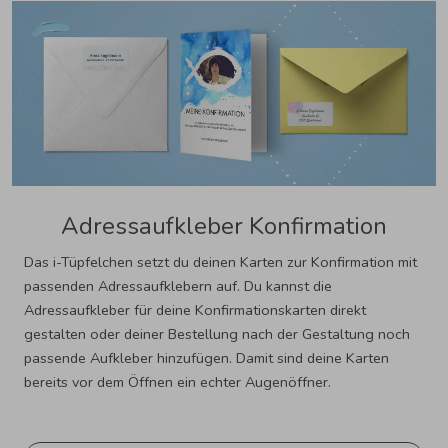
Adressaufkleber Konfirmation
Das i-Tüpfelchen setzt du deinen Karten zur Konfirmation mit
passenden Adressaufklebern auf. Du kannst die
Adressaufkleber für deine Konfirmationskarten direkt
gestalten oder deiner Bestellung nach der Gestaltung noch
passende Aufkleber hinzufügen. Damit sind deine Karten
bereits vor dem Öffnen ein echter Augenöffner.