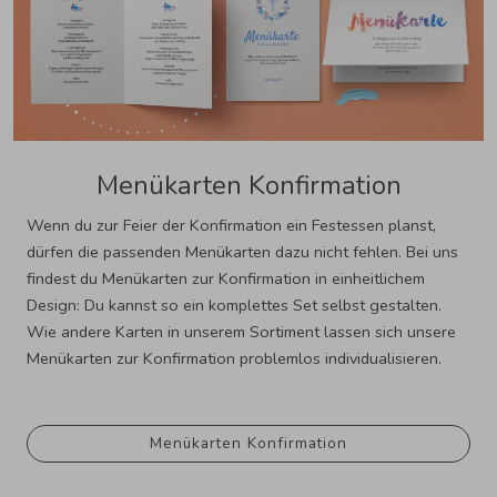
Menükarten Konfirmation
Wenn du zur Feier der Konfirmation ein Festessen planst,
dürfen die passenden Menükarten dazu nicht fehlen. Bei uns
findest du Menükarten zur Konfirmation in einheitlichem
Design: Du kannst so ein komplettes Set selbst gestalten.
Wie andere Karten in unserem Sortiment lassen sich unsere
Menükarten zur Konfirmation problemlos individualisieren.
Menükarten Konfirmation