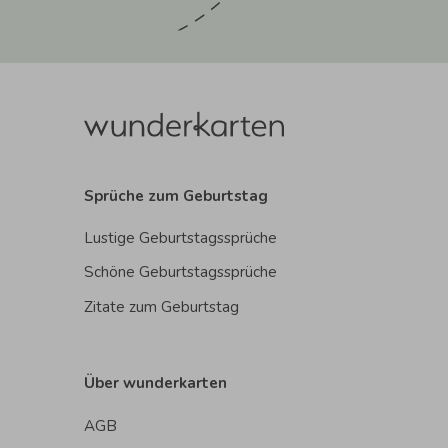
Sprüche zum Geburtstag
Lustige Geburtstagssprüche
Schöne Geburtstagssprüche
Zitate zum Geburtstag
Über wunderkarten
AGB