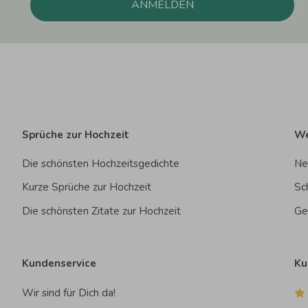
ANMELDEN
Sprüche zur Hochzeit
We
Die schönsten Hochzeitsgedichte
Ne
Kurze Sprüche zur Hochzeit
Sc
Die schönsten Zitate zur Hochzeit
Ge
Kundenservice
Ku
Wir sind für Dich da!