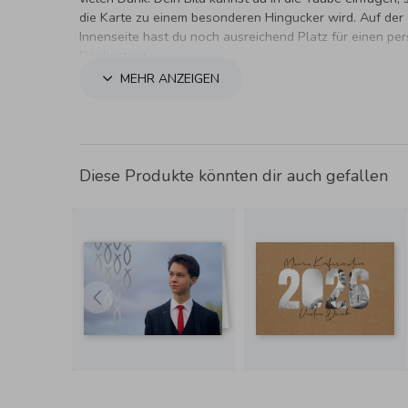
die Karte zu einem besonderen Hingucker wird. Auf der
Innenseite hast du noch ausreichend Platz für einen pe
Dankestext.
MEHR ANZEIGEN
Diese Produkte könnten dir auch gefallen