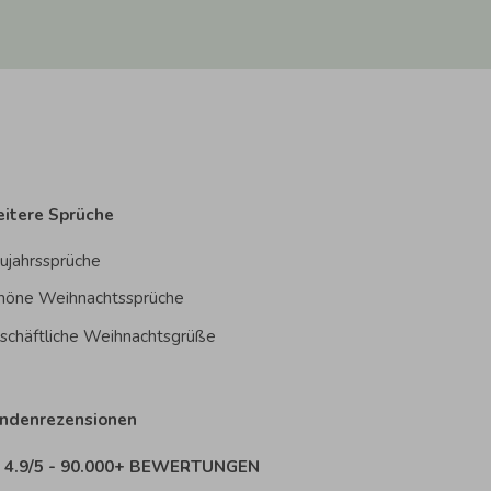
itere Sprüche
ujahrssprüche
höne Weihnachtssprüche
schäftliche Weihnachtsgrüße
ndenrezensionen
4.9/5 - 90.000+ BEWERTUNGEN