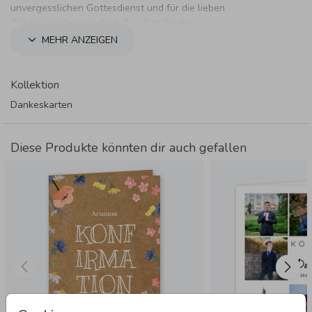
unvergesslichen Gottesdienst und für die lieben
Glückwünsche und die tollen Geschenke.
MEHR ANZEIGEN
Kollektion
Dankeskarten
Diese Produkte könnten dir auch gefallen