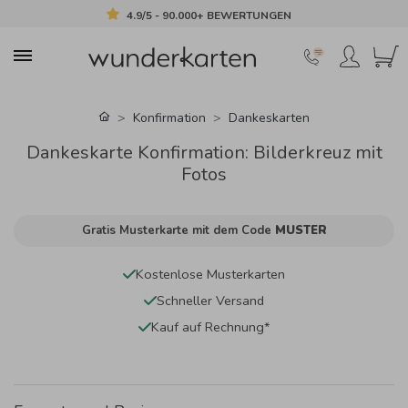
4.9/5 - 90.000+ BEWERTUNGEN
Konfirmation
Dankeskarten
Dankeskarte Konfirmation: Bilderkreuz mit
Fotos
Gratis Musterkarte mit dem Code
MUSTER
Kostenlose Musterkarten
Schneller Versand
Kauf auf Rechnung*