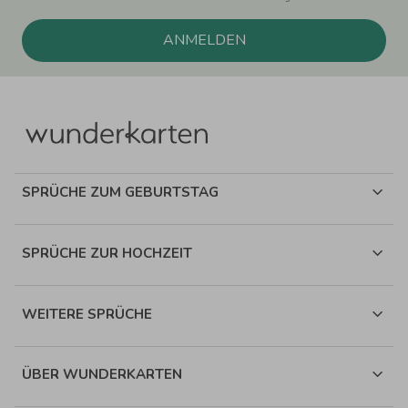
ANMELDEN
SPRÜCHE ZUM GEBURTSTAG
SPRÜCHE ZUR HOCHZEIT
WEITERE SPRÜCHE
ÜBER WUNDERKARTEN