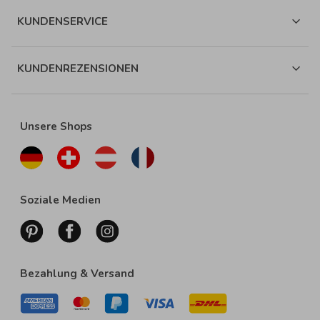
KUNDENSERVICE
KUNDENREZENSIONEN
Unsere Shops
Soziale Medien
Bezahlung & Versand