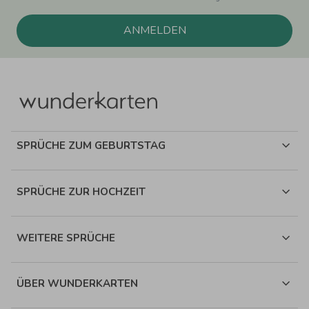
ANMELDEN
SPRÜCHE ZUM GEBURTSTAG
SPRÜCHE ZUR HOCHZEIT
WEITERE SPRÜCHE
ÜBER WUNDERKARTEN