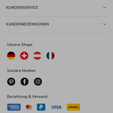
KUNDENSERVICE
KUNDENREZENSIONEN
Unsere Shops
Soziale Medien
Bezahlung & Versand