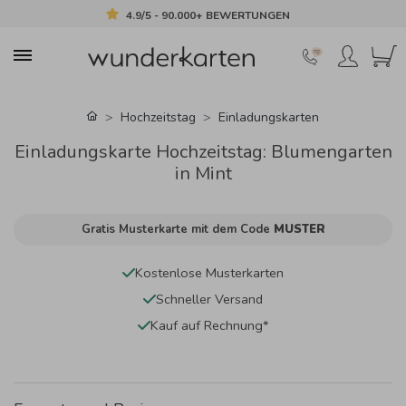
4.9/5 - 90.000+ BEWERTUNGEN
Hochzeitstag
Einladungskarten
Einladungskarte Hochzeitstag: Blumengarten
in Mint
Gratis Musterkarte mit dem Code
MUSTER
Kostenlose Musterkarten
Schneller Versand
Kauf auf Rechnung*