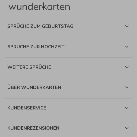
SPRÜCHE ZUM GEBURTSTAG
SPRÜCHE ZUR HOCHZEIT
WEITERE SPRÜCHE
ÜBER WUNDERKARTEN
KUNDENSERVICE
KUNDENREZENSIONEN