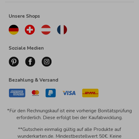
Unsere Shops
Soziale Medien
Bezahlung & Versand
*Für den Rechnungskauf ist eine vorherige Bonitätsprüfung
erforderlich. Diese erfolgt bei der Kaufabwicklung.
**Gutschein einmalig gültig auf alle Produkte auf
wunderkarten.de. Mindestbestellwert 50€. Keine