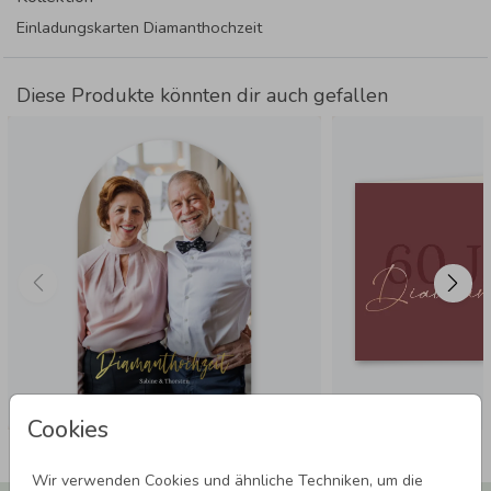
Einladungskarten Diamanthochzeit
Diese Produkte könnten dir auch gefallen
Cookies
Wir verwenden Cookies und ähnliche Techniken, um die