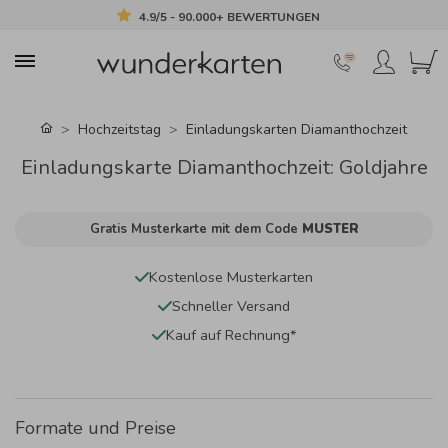
4.9/5 - 90.000+ BEWERTUNGEN
Hochzeitstag
Einladungskarten Diamanthochzeit
Einladungskarte Diamanthochzeit: Goldjahre
Gratis Musterkarte mit dem Code
MUSTER
Kostenlose Musterkarten
Schneller Versand
Kauf auf Rechnung*
Formate und Preise