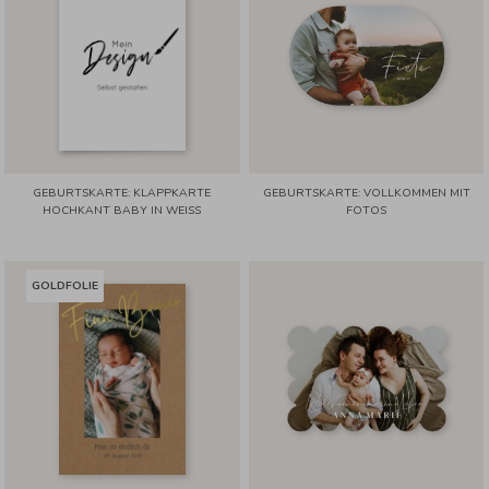
GEBURTSKARTE: KLAPPKARTE
GEBURTSKARTE: VOLLKOMMEN MIT
HOCHKANT BABY IN WEISS
FOTOS
GOLDFOLIE