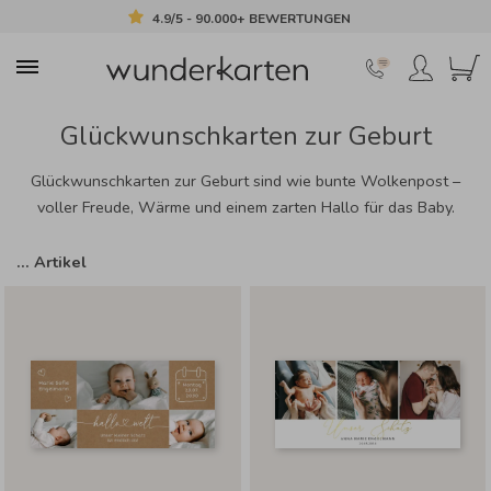
4.9/5 - 90.000+ BEWERTUNGEN
Glückwunschkarten zur Geburt
Glückwunschkarten zur Geburt sind wie bunte Wolkenpost –
voller Freude, Wärme und einem zarten Hallo für das Baby.
…
Artikel