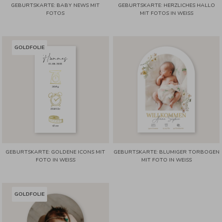
GEBURTSKARTE: BABY NEWS MIT
GEBURTSKARTE: HERZLICHES HALLO
FOTOS
MIT FOTOS IN WEISS
GOLDFOLIE
GEBURTSKARTE: GOLDENE ICONS MIT
GEBURTSKARTE: BLUMIGER TORBOGEN
FOTO IN WEISS
MIT FOTO IN WEISS
GOLDFOLIE