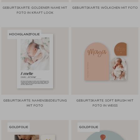
GEBURTSKARTE: GOLDENER NAME MIT
GEBURTSKARTE: WÖLKCHEN MIT FOTO
FOTO IN KRAFT LOOK
HOCHGLANZFOLIE
GEBURTSKARTE: NAMENSBEDEUTUNG
GEBURTSKARTE: SOFT BRUSH MIT
MIT FOTO
FOTO IN WEISS
GOLDFOLIE
GOLDFOLIE