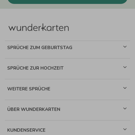
SPRÜCHE ZUM GEBURTSTAG
SPRÜCHE ZUR HOCHZEIT
WEITERE SPRÜCHE
ÜBER WUNDERKARTEN
KUNDENSERVICE