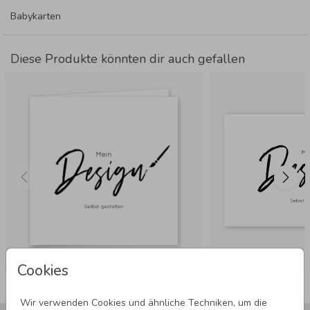
Babykarten
Diese Produkte könnten dir auch gefallen
Cookies
Wir verwenden Cookies und ähnliche Techniken, um die