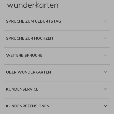
SPRÜCHE ZUM GEBURTSTAG
SPRÜCHE ZUR HOCHZEIT
WEITERE SPRÜCHE
ÜBER WUNDERKARTEN
KUNDENSERVICE
KUNDENREZENSIONEN