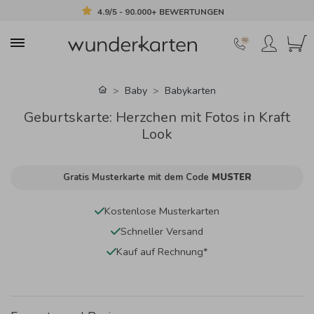
4.9/5 - 90.000+ BEWERTUNGEN
Baby
Babykarten
Geburtskarte: Herzchen mit Fotos in Kraft
Look
Gratis Musterkarte mit dem Code
MUSTER
Kostenlose Musterkarten
Schneller Versand
Kauf auf Rechnung*