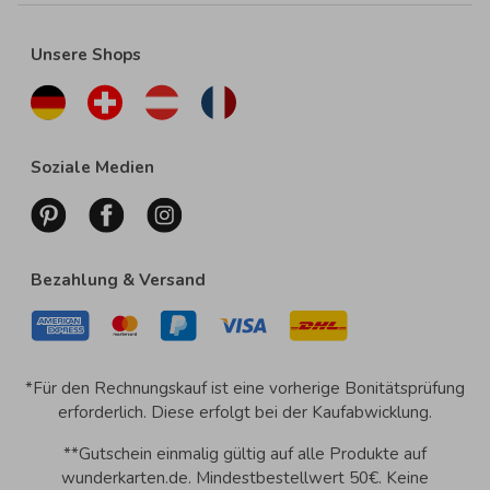
Unsere Shops
Soziale Medien
Bezahlung & Versand
*Für den Rechnungskauf ist eine vorherige Bonitätsprüfung
erforderlich. Diese erfolgt bei der Kaufabwicklung.
**Gutschein einmalig gültig auf alle Produkte auf
wunderkarten.de. Mindestbestellwert 50€. Keine