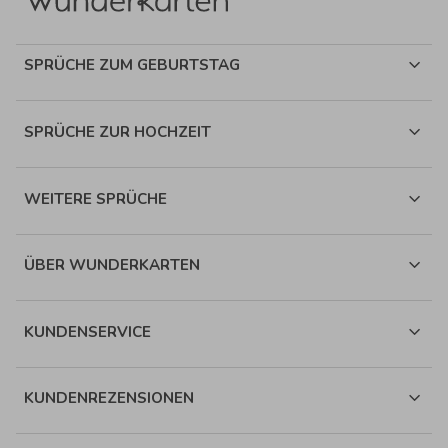
SPRÜCHE ZUM GEBURTSTAG
SPRÜCHE ZUR HOCHZEIT
WEITERE SPRÜCHE
ÜBER WUNDERKARTEN
KUNDENSERVICE
KUNDENREZENSIONEN