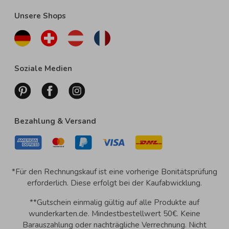
Unsere Shops
Soziale Medien
Bezahlung & Versand
*Für den Rechnungskauf ist eine vorherige Bonitätsprüfung
erforderlich. Diese erfolgt bei der Kaufabwicklung.
**Gutschein einmalig gültig auf alle Produkte auf
wunderkarten.de. Mindestbestellwert 50€. Keine
Barauszahlung oder nachträgliche Verrechnung. Nicht