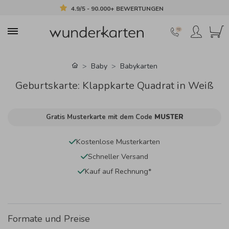
4.9/5 - 90.000+ BEWERTUNGEN
Baby
Babykarten
Geburtskarte: Klappkarte Quadrat in Weiß
Gratis Musterkarte mit dem Code
MUSTER
Kostenlose Musterkarten
Schneller Versand
Kauf auf Rechnung*
Formate und Preise