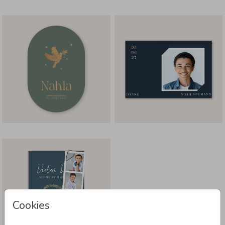
Cookies