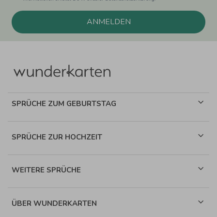
ANMELDEN
SPRÜCHE ZUM GEBURTSTAG
SPRÜCHE ZUR HOCHZEIT
WEITERE SPRÜCHE
ÜBER WUNDERKARTEN