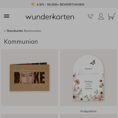
4.9/5 - 90.000+ BEWERTUNGEN
>
Stanzkarten
Kommunion
Kommunion
Roségoldfolie