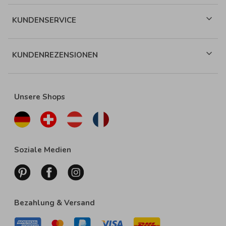
KUNDENSERVICE
KUNDENREZENSIONEN
Unsere Shops
Soziale Medien
Bezahlung & Versand