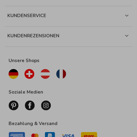
KUNDENSERVICE
KUNDENREZENSIONEN
Unsere Shops
Soziale Medien
Bezahlung & Versand