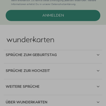
wenn erforderlich. Du kannst diese Einwilligung jederzeit widerrufen. Weitere
Informationen erhätst Du in unserer Datenschutzerklärung.
ANMELDEN
SPRÜCHE ZUM GEBURTSTAG
SPRÜCHE ZUR HOCHZEIT
WEITERE SPRÜCHE
ÜBER WUNDERKARTEN