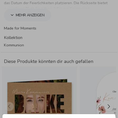
das Datum der Feierlichkeiten platzieren. Die Rückseite bietet
ausreichend Platz für nähere Infos zur Kommunion.
MEHR ANZEIGEN
Made for Moments
Kollektion
Kommunion
Diese Produkte könnten dir auch gefallen