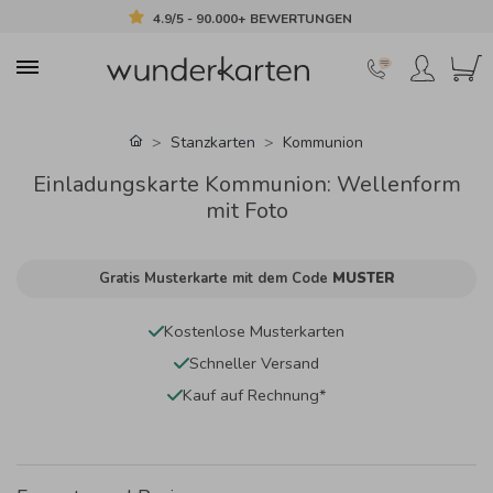
4.9/5 - 90.000+ BEWERTUNGEN
Stanzkarten
Kommunion
Einladungskarte Kommunion: Wellenform
mit Foto
Gratis Musterkarte mit dem Code
MUSTER
Kostenlose Musterkarten
Schneller Versand
Kauf auf Rechnung*