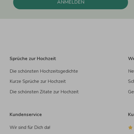
ANMELDEN
Sprüche zur Hochzeit
We
Die schönsten Hochzeitsgedichte
Ne
Kurze Sprüche zur Hochzeit
Sc
Die schönsten Zitate zur Hochzeit
Ge
Kundenservice
Ku
Wir sind für Dich da!