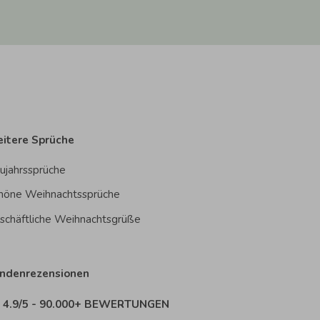
itere Sprüche
ujahrssprüche
höne Weihnachtssprüche
schäftliche Weihnachtsgrüße
ndenrezensionen
4.9/5 - 90.000+ BEWERTUNGEN