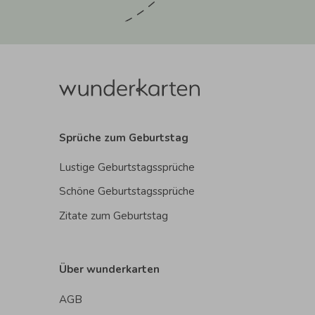
Sprüche zum Geburtstag
Lustige Geburtstagssprüche
Schöne Geburtstagssprüche
Zitate zum Geburtstag
Über wunderkarten
AGB