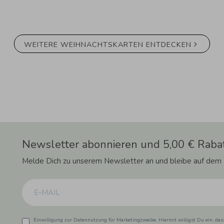
WEITERE WEIHNACHTSKARTEN ENTDECKEN
Newsletter abonnieren und 5,00 € Rabat
Melde Dich zu unserem Newsletter an und bleibe auf dem
Einwilligung zur Datennutzung für Marketingzwecke: Hiermit willigst Du ein, da