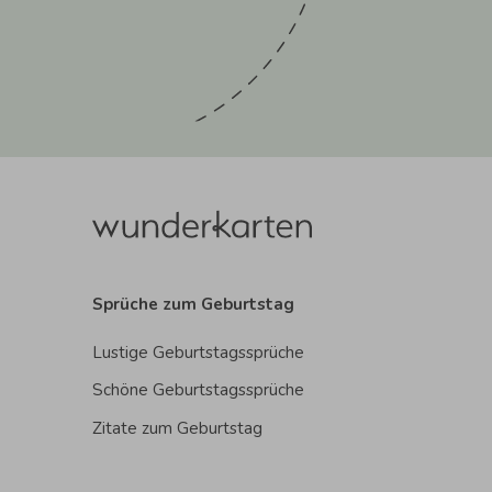
Sprüche zum Geburtstag
Lustige Geburtstagssprüche
Schöne Geburtstagssprüche
Zitate zum Geburtstag