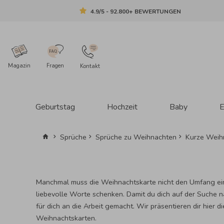
4.9/5 - 92.800+ BEWERTUNGEN
Magazin
Fragen
Kontakt
Geburtstag
Hochzeit
Baby
E
Sprüche
Sprüche zu Weihnachten
Kurze Weih
Manchmal muss die Weihnachtskarte nicht den Umfang ein
liebevolle Worte schenken. Damit du dich auf der Suche 
für dich an die Arbeit gemacht. Wir präsentieren dir hier
Weihnachtskarten.