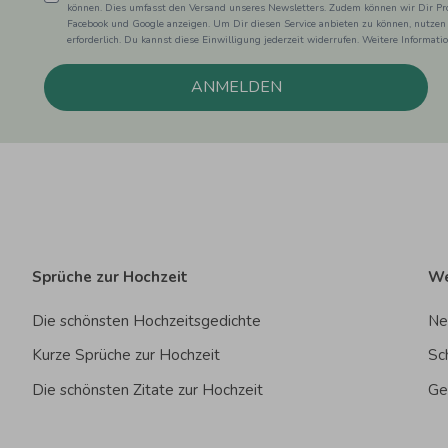
können. Dies umfasst den Versand unseres Newsletters. Zudem können wir Dir Pro
Facebook und Google anzeigen. Um Dir diesen Service anbieten zu können, nutzen
erforderlich. Du kannst diese Einwilligung jederzeit widerrufen. Weitere Informat
ANMELDEN
Sprüche zur Hochzeit
We
Die schönsten Hochzeitsgedichte
Ne
Kurze Sprüche zur Hochzeit
Sc
Die schönsten Zitate zur Hochzeit
Ge