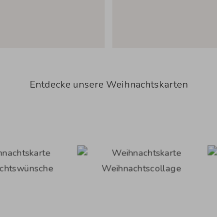
Entdecke unsere Weihnachtskarten