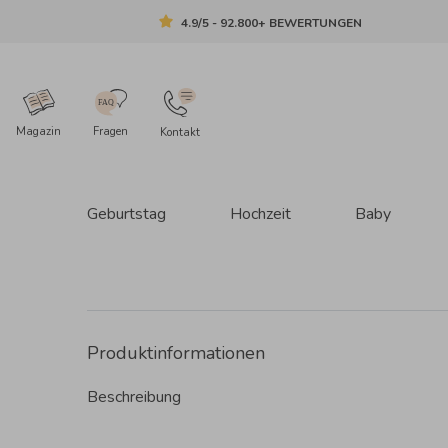
4.9/5 - 92.800+ BEWERTUNGEN
Magazin
Fragen
Kontakt
Geburtstag
Hochzeit
Baby
Produktinformationen
Beschreibung