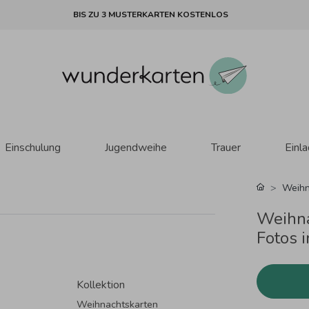
BIS ZU 3 MUSTERKARTEN KOSTENLOS
Einschulung
Jugendweihe
Trauer
Einl
Weihn
Weihna
Fotos 
Kollektion
Weihnachtskarten