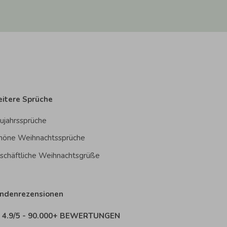
itere Sprüche
ujahrssprüche
höne Weihnachtssprüche
schäftliche Weihnachtsgrüße
ndenrezensionen
4.9/5 - 90.000+ BEWERTUNGEN