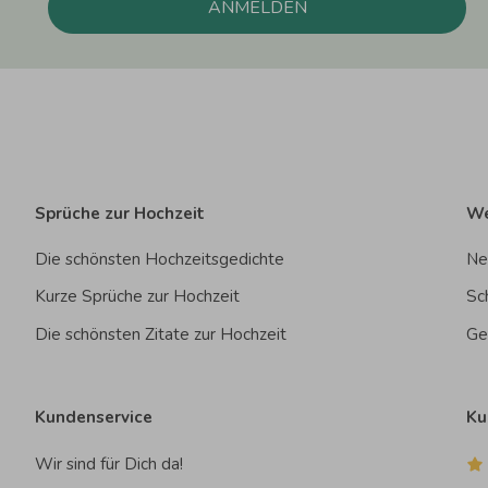
ANMELDEN
Sprüche zur Hochzeit
We
Die schönsten Hochzeitsgedichte
Ne
Kurze Sprüche zur Hochzeit
Sc
Die schönsten Zitate zur Hochzeit
Ge
Kundenservice
Ku
Wir sind für Dich da!