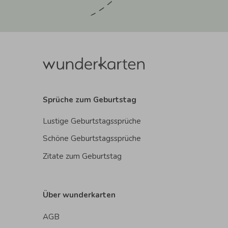
Sprüche zum Geburtstag
Lustige Geburtstagssprüche
Schöne Geburtstagssprüche
Zitate zum Geburtstag
Über wunderkarten
AGB