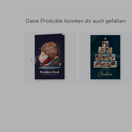
Diese Produkte könnten dir auch gefallen