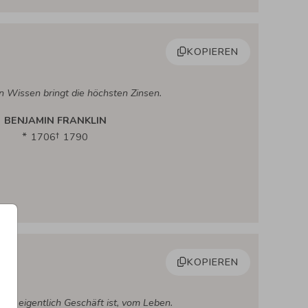
KOPIEREN
 in Wissen bringt die höchsten Zinsen.
BENJAMIN FRANKLIN
1706
1790
KOPIEREN
was eigentlich Geschäft ist, vom Leben.