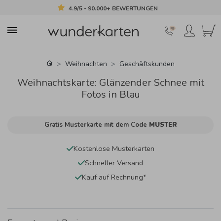
4.9/5 - 90.000+ BEWERTUNGEN
Weihnachten
Geschäftskunden
Weihnachtskarte: Glänzender Schnee mit
Fotos in Blau
Gratis Musterkarte mit dem Code
MUSTER
Kostenlose Musterkarten
Schneller Versand
Kauf auf Rechnung*