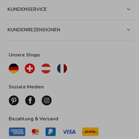
KUNDENSERVICE
KUNDENREZENSIONEN
Unsere Shops
Soziale Medien
Bezahlung & Versand