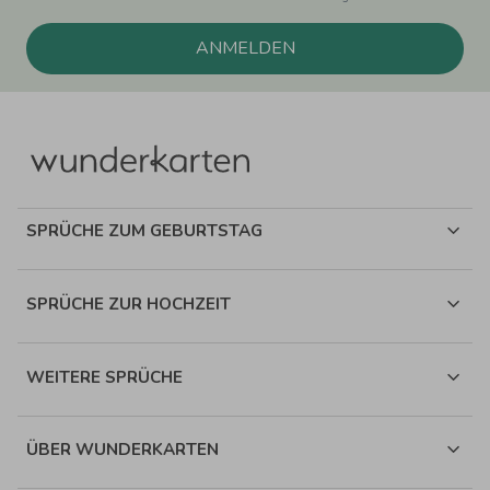
ANMELDEN
SPRÜCHE ZUM GEBURTSTAG
SPRÜCHE ZUR HOCHZEIT
WEITERE SPRÜCHE
ÜBER WUNDERKARTEN