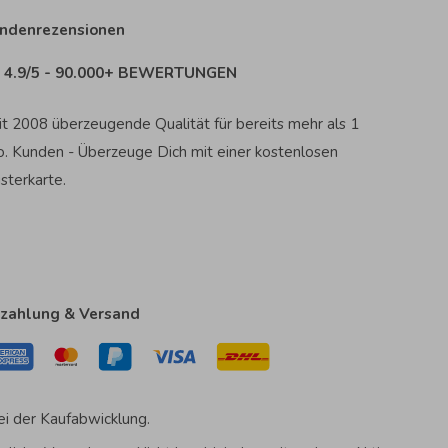
ndenrezensionen
4.9/5 - 90.000+ BEWERTUNGEN
it 2008 überzeugende Qualität für bereits mehr als 1
o. Kunden - Überzeuge Dich mit einer kostenlosen
sterkarte.
zahlung & Versand
ei der Kaufabwicklung.