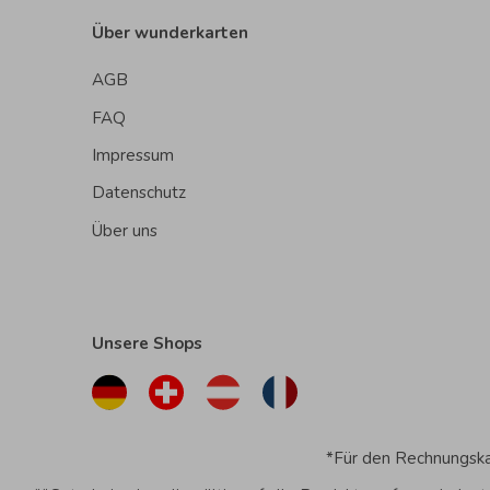
Über wunderkarten
AGB
FAQ
Impressum
Datenschutz
Über uns
Unsere Shops
*Für den Rechnungskau