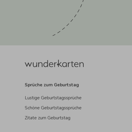
Sprüche zum Geburtstag
Lustige Geburtstagssprüche
Schöne Geburtstagssprüche
Zitate zum Geburtstag