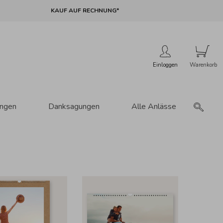
KAUF AUF RECHNUNG*
Einloggen
ungen
Danksagungen
Alle Anlässe