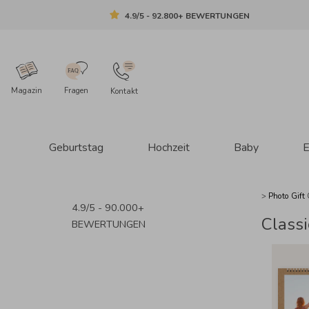
4.9/5 - 92.800+ BEWERTUNGEN
Magazin
Fragen
Kontakt
Geburtstag
Hochzeit
Baby
E
>
Photo Gift
4.9/5 - 90.000+
Classi
BEWERTUNGEN