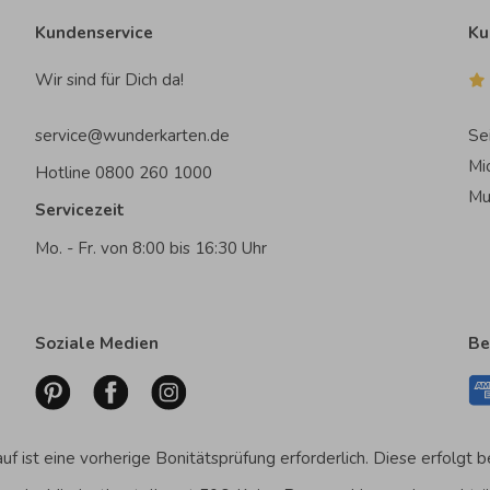
Kundenservice
Ku
Wir sind für Dich da!
service@wunderkarten.de
Se
Mi
Hotline 0800 260 1000
Mu
Servicezeit
Mo. - Fr. von 8:00 bis 16:30 Uhr
Soziale Medien
Be
f ist eine vorherige Bonitätsprüfung erforderlich. Diese erfolgt b