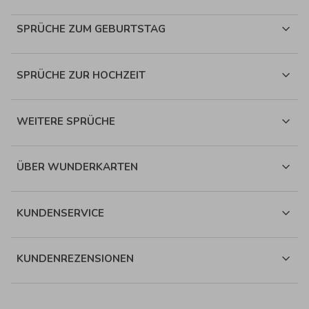
SPRÜCHE ZUM GEBURTSTAG
SPRÜCHE ZUR HOCHZEIT
WEITERE SPRÜCHE
ÜBER WUNDERKARTEN
KUNDENSERVICE
KUNDENREZENSIONEN