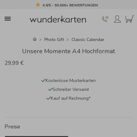
4.9/5 - 90.000+ BEWERTUNGEN
Photo Gift
Classic Calendar
Unsere Momente A4 Hochformat
29,99 €
Kostenlose Musterkarten
Schneller Versand
Kauf auf Rechnung*
Preise