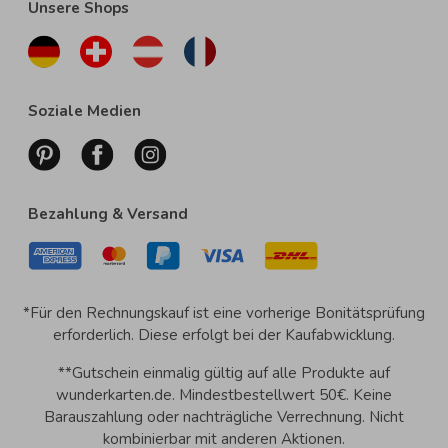
Unsere Shops
Soziale Medien
Bezahlung & Versand
*Für den Rechnungskauf ist eine vorherige Bonitätsprüfung
erforderlich. Diese erfolgt bei der Kaufabwicklung.
**Gutschein einmalig gültig auf alle Produkte auf
wunderkarten.de. Mindestbestellwert 50€. Keine
Barauszahlung oder nachträgliche Verrechnung. Nicht
kombinierbar mit anderen Aktionen.