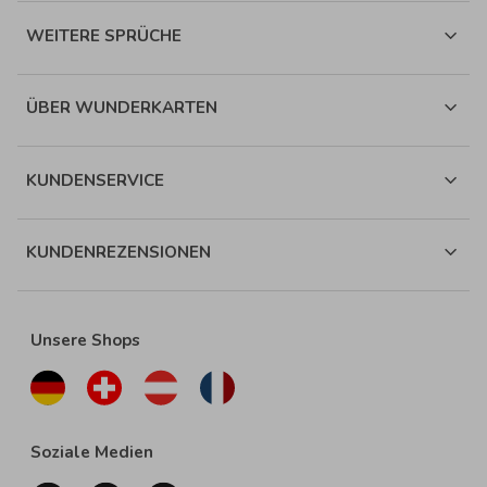
WEITERE SPRÜCHE
ÜBER WUNDERKARTEN
KUNDENSERVICE
KUNDENREZENSIONEN
Unsere Shops
Soziale Medien