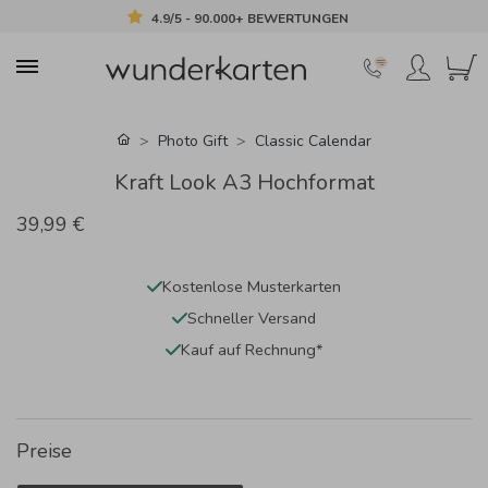
4.9/5 - 90.000+ BEWERTUNGEN
Photo Gift
Classic Calendar
Kraft Look A3 Hochformat
39,99 €
Kostenlose Musterkarten
Schneller Versand
Kauf auf Rechnung*
Preise