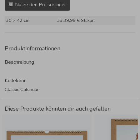
Nutze den Preisrechner
30 × 42 cm
ab 39,99 €
Stckpr.
Produktinformationen
Beschreibung
Kollektion
Classic Calendar
Diese Produkte könnten dir auch gefallen