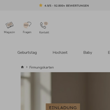
4.9/5 - 92.800+ BEWERTUNGEN
Magazin
Fragen
Kontakt
Geburtstag
Hochzeit
Baby
E
Firmungskarten