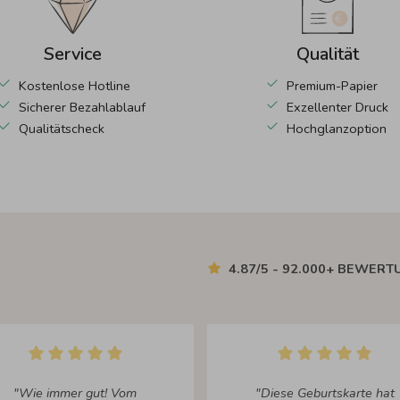
Service
Qualität
Kostenlose Hotline
Premium-Papier
Sicherer Bezahlablauf
Exzellenter Druck
Qualitätscheck
Hochglanzoption
4.87/5 - 92.000+ BEWER
"Wie immer gut! Vom
"Diese Geburtskarte hat