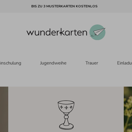
BIS ZU 3 MUSTERKARTEN KOSTENLOS
inschulung
Jugendweihe
Trauer
Einlad