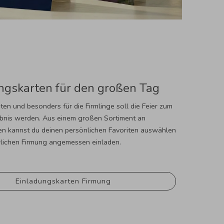
ngskarten für den großen Tag
igten und besonders für die Firmlinge soll die Feier zum
ebnis werden. Aus einem großen Sortiment an
en kannst du deinen persönlichen Favoriten auswählen
erlichen Firmung angemessen einladen.
Einladungskarten Firmung