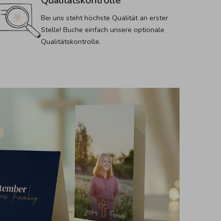
Qualitätskontrolle
Bei uns steht höchste Qualität an erster 
Stelle! Buche einfach unsere optionale 
Qualitätskontrolle.