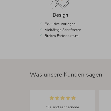
Design
Exklusive Vorlagen
Vielfältige Schriftarten
Breites Farbspektrum
Was unsere Kunden sagen
"Es sind sehr schöne