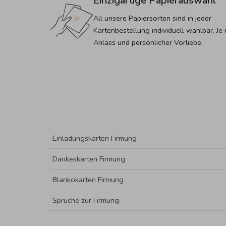
Einzigartige Papierauswahl
All unsere Papiersorten sind in jeder 
Kartenbestellung individuell wählbar. Je 
Anlass und persönlicher Vorliebe.
Einladungskarten Firmung
Dankeskarten Firmung
Blankokarten Firmung
Sprüche zur Firmung