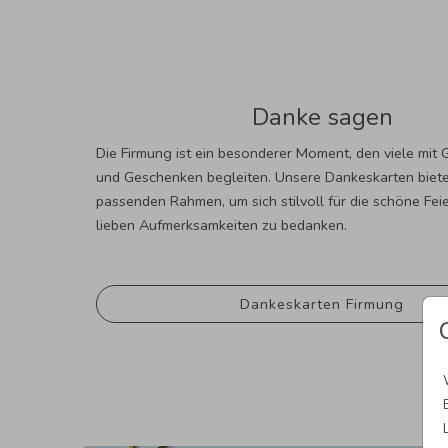
Danke sagen
Die Firmung ist ein besonderer Moment, den viele mi
und Geschenken begleiten. Unsere Dankeskarten biet
passenden Rahmen, um sich stilvoll für die schöne Feie
lieben Aufmerksamkeiten zu bedanken.
Dankeskarten Firmung