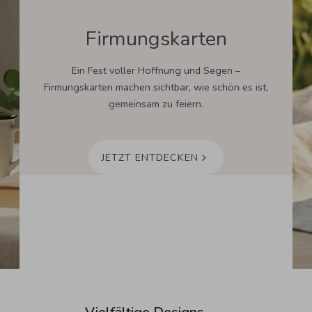
Firmungskarten
Ein Fest voller Hoffnung und Segen –
Firmungskarten machen sichtbar, wie schön es ist,
gemeinsam zu feiern.
JETZT ENTDECKEN