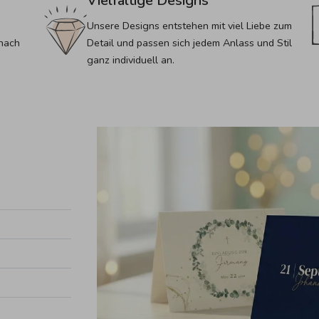
Vielfältige Designs
Unsere Designs entstehen mit viel Liebe zum 
nach 
Detail und passen sich jedem Anlass und Stil 
ganz individuell an.