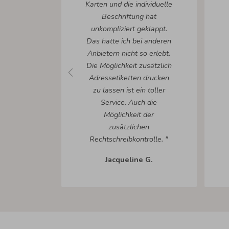
Karten und die individuelle
Beschriftung hat
unkompliziert geklappt.
Das hatte ich bei anderen
Anbietern nicht so erlebt.
Die Möglichkeit zusätzlich
Adressetiketten drucken
zu lassen ist ein toller
Service. Auch die
Möglichkeit der
zusätzlichen
Rechtschreibkontrolle. "
Jacqueline G.