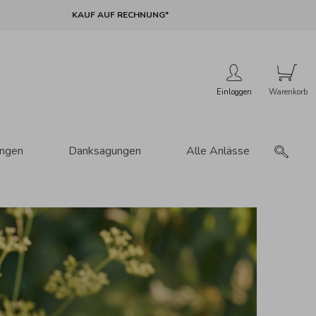
KAUF AUF RECHNUNG*
Einloggen
ungen
Danksagungen
Alle Anlässe