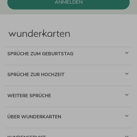
ANMELDEN
SPRÜCHE ZUM GEBURTSTAG
SPRÜCHE ZUR HOCHZEIT
WEITERE SPRÜCHE
ÜBER WUNDERKARTEN