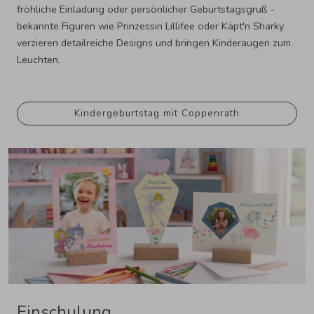
fröhliche Einladung oder persönlicher Geburtstagsgruß -
bekannte Figuren wie Prinzessin Lillifee oder Käpt'n Sharky
verzieren detailreiche Designs und bringen Kinderaugen zum
Leuchten.
Kindergeburtstag mit Coppenrath
Einschulung