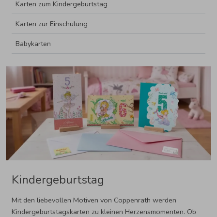
Karten zum Kindergeburtstag
Karten zur Einschulung
Babykarten
Kindergeburtstag
Mit den liebevollen Motiven von Coppenrath werden
Kindergeburtstagskarten zu kleinen Herzensmomenten. Ob