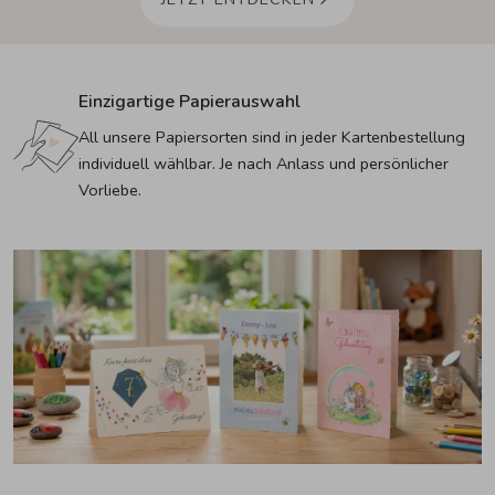
Einzigartige Papierauswahl
All unsere Papiersorten sind in jeder Kartenbestellung 
individuell wählbar. Je nach Anlass und persönlicher 
Vorliebe.