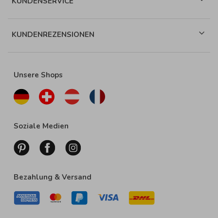
KUNDENSERVICE
KUNDENREZENSIONEN
Unsere Shops
Soziale Medien
Bezahlung & Versand