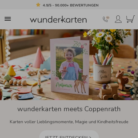
4.9/5 - 90.000+ BEWERTUNGEN
wunderkarten meets Coppenrath
Karten voller Lieblingsmomente, Magie und Kindheitsfreude
JETZT ENTDECKEN