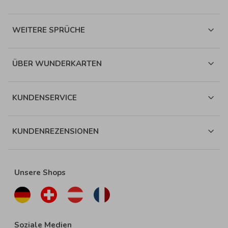
WEITERE SPRÜCHE
ÜBER WUNDERKARTEN
KUNDENSERVICE
KUNDENREZENSIONEN
Unsere Shops
Soziale Medien