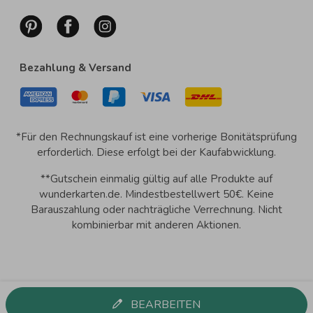
Bezahlung & Versand
*Für den Rechnungskauf ist eine vorherige Bonitätsprüfung
erforderlich. Diese erfolgt bei der Kaufabwicklung.
**Gutschein einmalig gültig auf alle Produkte auf
wunderkarten.de. Mindestbestellwert 50€. Keine
Barauszahlung oder nachträgliche Verrechnung. Nicht
kombinierbar mit anderen Aktionen.
BEARBEITEN