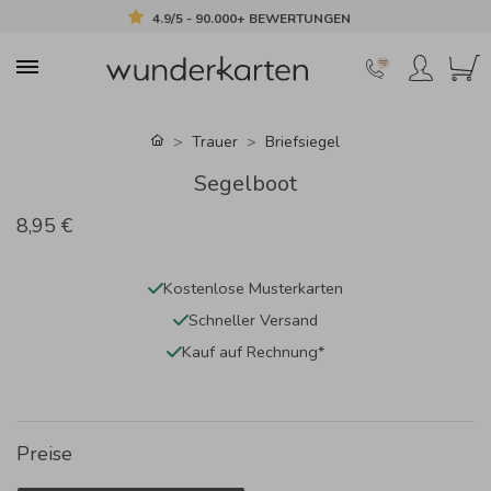
4.9/5 - 90.000+ BEWERTUNGEN
Trauer
Briefsiegel
Segelboot
8,95 €
Kostenlose Musterkarten
Schneller Versand
Kauf auf Rechnung*
Preise