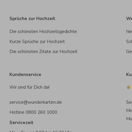
Sprüche zur Hochzeit
We
Die schönsten Hochzeitsgedichte
Ne
Kurze Sprüche zur Hochzeit
Sc
Die schönsten Zitate zur Hochzeit
Ge
Kundenservice
Ku
Wir sind für Dich da!
service@wunderkarten.de
Se
Mi
Hotline 0800 260 1000
Mu
Servicezeit