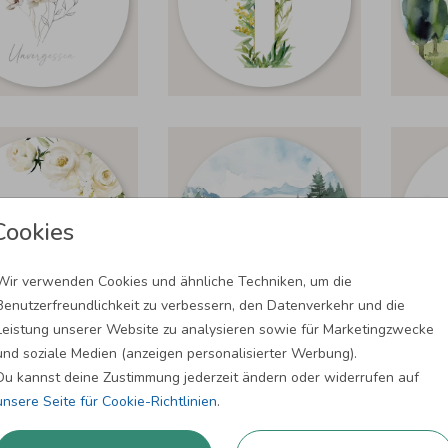
Cookies
Wir verwenden Cookies und ähnliche Techniken, um die
Benutzerfreundlichkeit zu verbessern, den Datenverkehr und die
Leistung unserer Website zu analysieren sowie für Marketingzwecke
und soziale Medien (anzeigen personalisierter Werbung).
Du kannst deine Zustimmung jederzeit ändern oder widerrufen auf
unsere Seite für Cookie-Richtlinien
.