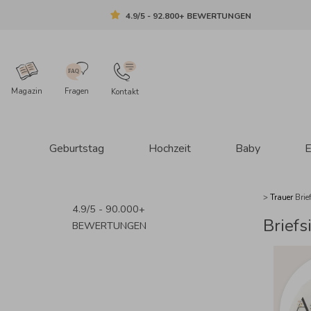
4.9/5 - 92.800+ BEWERTUNGEN
Magazin
Fragen
Kontakt
Geburtstag
Hochzeit
Baby
E
>
Trauer
Brie
4.9/5 - 90.000+
Briefs
BEWERTUNGEN