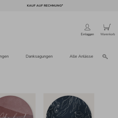
KAUF AUF RECHNUNG*
Einloggen
ungen
Danksagungen
Alle Anlässe