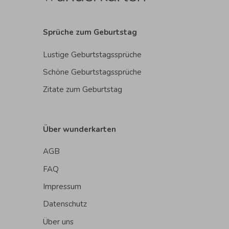
Sprüche zum Geburtstag
Lustige Geburtstagssprüche
Schöne Geburtstagssprüche
Zitate zum Geburtstag
Über wunderkarten
AGB
FAQ
Impressum
Datenschutz
Über uns