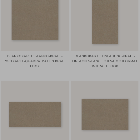
BLANKOKARTE: BLANKO-KRAFT-
BLANKOKARTE: EINLADUNG-KRAFT-
POSTKARTE-QUADRATISCH IN KRAFT
EINFACHES-LANGLICHES-HOCHFORMAT
LOOK
IN KRAFT LOOK