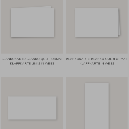
BLANKOKARTE: BLANKO QUERFORMAT
BLANKOKARTE: BLANKO QUERFORMAT
KLAPPKARTE LINKS IN WEISS
KLAPPKARTE IN WEISS