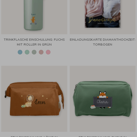
TRINKFLASCHE EINSCHULUNG: FUCHS
EINLADUNGSKARTE DIAMANTHOCHZEIT:
MIT ROLLER IN GRÜN
TORBOGEN