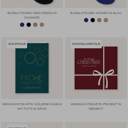
BADELATSCHEN: MEIN DESIGN IN
BADELATSCHEN: MÖWEN IN BLAU
SCHWARZ
GOLDFOLIE
HOCHGLANZFOLIE
WEIHNACHTSKARTE: GOLDENE KUGELN
WEIHNACHTSKARTE: PRÄSENT IN
MIT FOTO IN GRÜN
WEINROT