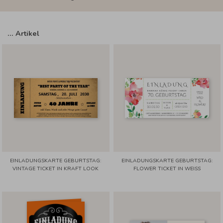
…
Artikel
EINLADUNGSKARTE GEBURTSTAG:
EINLADUNGSKARTE GEBURTSTAG:
VINTAGE TICKET IN KRAFT LOOK
FLOWER TICKET IN WEISS