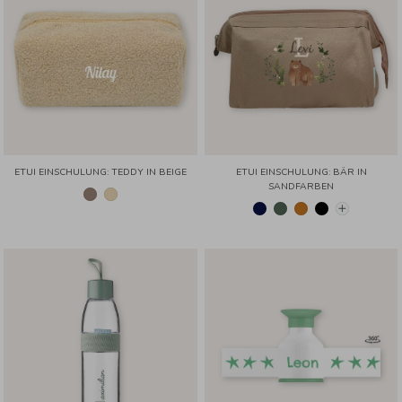
ETUI EINSCHULUNG: TEDDY IN BEIGE
ETUI EINSCHULUNG: BÄR IN
SANDFARBEN