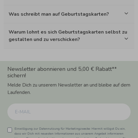
Was schreibt man auf Geburtstagskarten?
Warum lohnt es sich Geburtstagskarten selbst zu
gestalten und zu verschicken?
Newsletter abonnieren und 5,00 € Rabatt**
sichern!
Melde Dich zu unserem Newsletter an und bleibe auf dem
Laufenden.
Einwilligung zur Datennutzung für Marketingzwecke: Hiermit willigst Du ein,
dass wir Dich mit neuesten Informationen aus unserem Angebot informieren