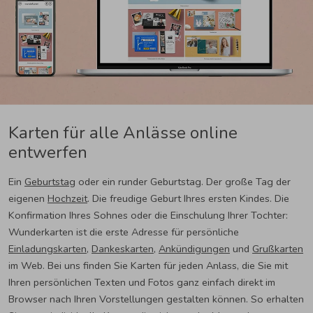
Karten für alle Anlässe online
entwerfen
Ein
Geburtstag
oder ein runder Geburtstag. Der große Tag der
eigenen
Hochzeit
. Die freudige Geburt Ihres ersten Kindes. Die
Konfirmation Ihres Sohnes oder die Einschulung Ihrer Tochter:
Wunderkarten ist die erste Adresse für persönliche
Einladungskarten
,
Dankeskarten
,
Ankündigungen
und
Grußkarten
im Web. Bei uns finden Sie Karten für jeden Anlass, die Sie mit
Ihren persönlichen Texten und Fotos ganz einfach direkt im
Browser nach Ihren Vorstellungen gestalten können. So erhalten