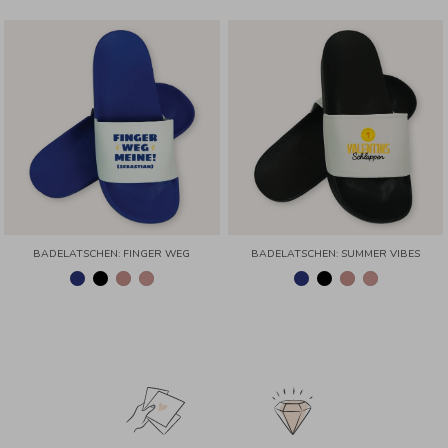
BADELATSCHEN: FINGER WEG
BADELATSCHEN: SUMMER VIBES