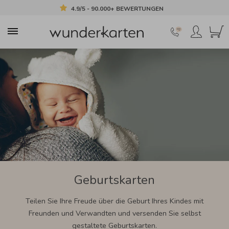
4.9/5 - 90.000+ BEWERTUNGEN
Geburtskarten
Teilen Sie Ihre Freude über die Geburt Ihres Kindes mit
Freunden und Verwandten und versenden Sie selbst
gestaltete Geburtskarten.