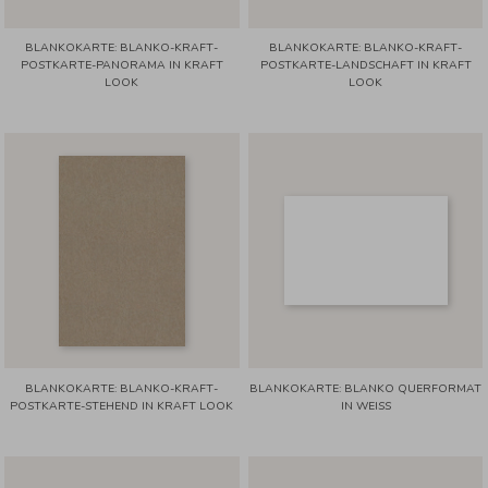
BLANKOKARTE: BLANKO-KRAFT-
BLANKOKARTE: BLANKO-KRAFT-
POSTKARTE-PANORAMA IN KRAFT
POSTKARTE-LANDSCHAFT IN KRAFT
LOOK
LOOK
BLANKOKARTE: BLANKO-KRAFT-
BLANKOKARTE: BLANKO QUERFORMAT
POSTKARTE-STEHEND IN KRAFT LOOK
IN WEISS