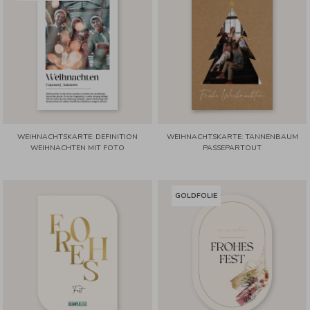
WEIHNACHTSKARTE: DEFINITION
WEIHNACHTSKARTE: TANNENBAUM
WEIHNACHTEN MIT FOTO
PASSEPARTOUT
GOLDFOLIE