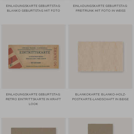
EINLADUNGSKARTE GEBURTSTAG:
EINLADUNGSKARTE GEBURTSTAG:
BLANKO GEBURTSTAG MIT FOTO
FREITRUNK MIT FOTO IN WEISS
EINLADUNGSKARTE GEBURTSTAG:
BLANKOKARTE: BLANKO-HOLZ-
RETRO EINTRITTSKARTE IN KRAFT
POSTKARTE-LANDSCHAFT IN BEIGE
LOOK