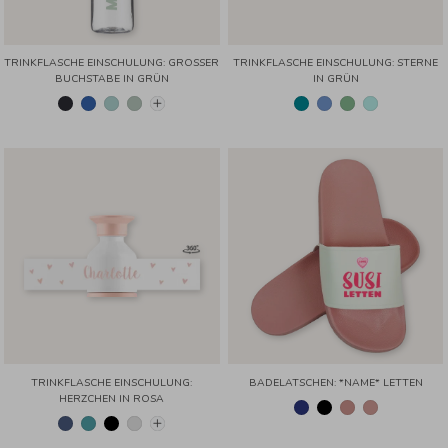
TRINKFLASCHE EINSCHULUNG: GROSSER B
TRINKFLASCHE EINSCHULUNG: STERNE
UCHSTABE IN GRÜN
IN GRÜN
TRINKFLASCHE EINSCHULUNG:
BADELATSCHEN: *NAME* LETTEN
HERZCHEN IN ROSA