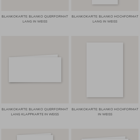
BLANKOKARTE: BLANKO QUERFORMAT
BLANKOKARTE: BLANKO HOCHFORMAT
LANG IN WEISS
LANG IN WEISS
BLANKOKARTE: BLANKO QUERFORMAT
BLANKOKARTE: BLANKO HOCHFORMAT
LANG KLAPPKARTE IN WEISS
IN WEISS