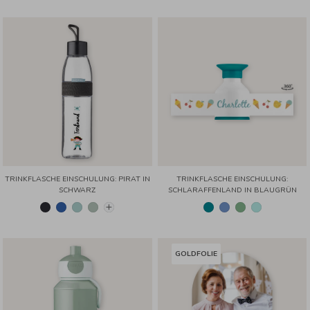
TRINKFLASCHE EINSCHULUNG: PIRAT IN
TRINKFLASCHE EINSCHULUNG:
SCHWARZ
SCHLARAFFENLAND IN BLAUGRÜN
GOLDFOLIE