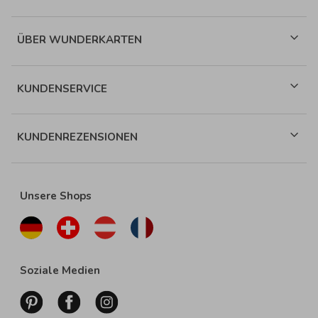
ÜBER WUNDERKARTEN
KUNDENSERVICE
KUNDENREZENSIONEN
Unsere Shops
Soziale Medien