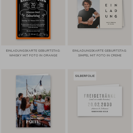
EINLADUNGSKARTE GEBURTSTAG:
EINLADUNGSKARTE GEBURTSTAG:
WHISKY MIT FOTO IN ORANGE
SIMPEL MIT FOTO IN CREME
SILBERFOLIE