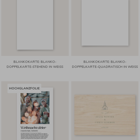
BLANKOKARTE: BLANKO-
BLANKOKARTE: BLANKO-
DOPPELKARTE-STEHEND IN WEISS
DOPPELKARTE-QUADRATISCH IN WEISS
HOCHGLANZFOLIE