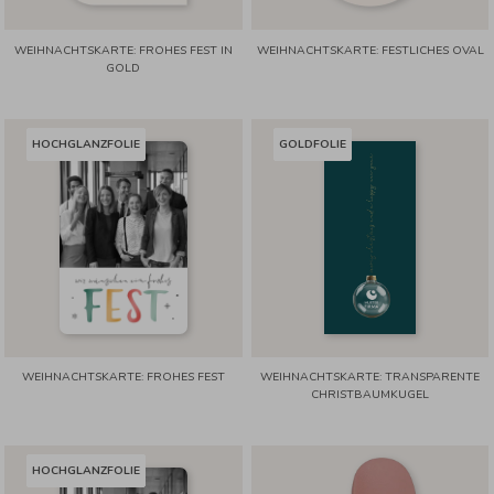
WEIHNACHTSKARTE: FROHES FEST IN
WEIHNACHTSKARTE: FESTLICHES OVAL
GOLD
HOCHGLANZFOLIE
GOLDFOLIE
WEIHNACHTSKARTE: FROHES FEST
WEIHNACHTSKARTE: TRANSPARENTE
CHRISTBAUMKUGEL
HOCHGLANZFOLIE