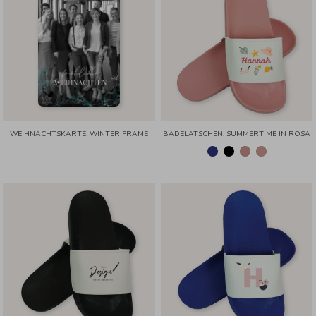
WEIHNACHTSKARTE: WINTER FRAME
BADELATSCHEN: SUMMERTIME IN ROSA