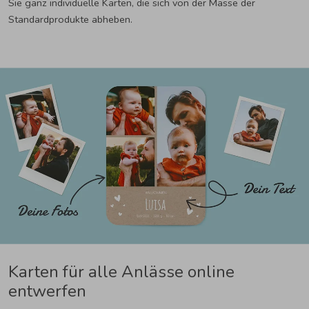
Sie ganz individuelle Karten, die sich von der Masse der
Standardprodukte abheben.
Karten für alle Anlässe online
entwerfen