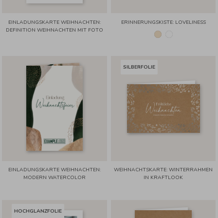
EINLADUNGSKARTE WEIHNACHTEN:
ERINNERUNGSKISTE: LOVELINESS
DEFINITION WEIHNACHTEN MIT FOTO
SILBERFOLIE
EINLADUNGSKARTE WEIHNACHTEN:
WEIHNACHTSKARTE: WINTERRAHMEN
MODERN WATERCOLOR
IN KRAFTLOOK
HOCHGLANZFOLIE