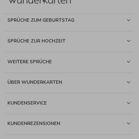
SPRÜCHE ZUM GEBURTSTAG
SPRÜCHE ZUR HOCHZEIT
WEITERE SPRÜCHE
ÜBER WUNDERKARTEN
KUNDENSERVICE
KUNDENREZENSIONEN