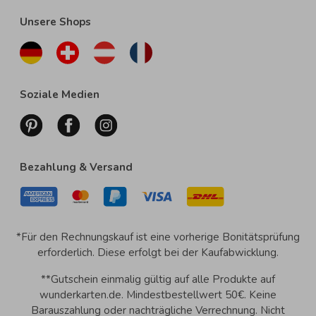
Unsere Shops
Soziale Medien
Bezahlung & Versand
*Für den Rechnungskauf ist eine vorherige Bonitätsprüfung
erforderlich. Diese erfolgt bei der Kaufabwicklung.
**Gutschein einmalig gültig auf alle Produkte auf
wunderkarten.de. Mindestbestellwert 50€. Keine
Barauszahlung oder nachträgliche Verrechnung. Nicht