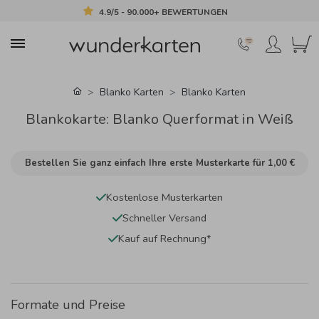
4.9/5 - 90.000+ BEWERTUNGEN
Blanko Karten
Blanko Karten
Blankokarte: Blanko Querformat in Weiß
Bestellen Sie ganz einfach Ihre erste Musterkarte für
1,00 €
Kostenlose Musterkarten
Schneller Versand
Kauf auf Rechnung*
Formate und Preise