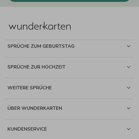
SPRÜCHE ZUM GEBURTSTAG
SPRÜCHE ZUR HOCHZEIT
WEITERE SPRÜCHE
ÜBER WUNDERKARTEN
KUNDENSERVICE