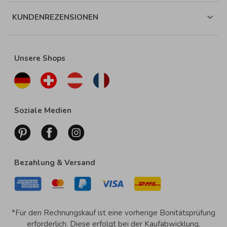
KUNDENREZENSIONEN
Unsere Shops
Soziale Medien
Bezahlung & Versand
*Für den Rechnungskauf ist eine vorherige Bonitätsprüfung
erforderlich. Diese erfolgt bei der Kaufabwicklung.