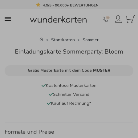
4.9/5 - 90.000+ BEWERTUNGEN
Stanzkarten
Sommer
Einladungskarte Sommerparty: Bloom
Gratis Musterkarte mit dem Code
MUSTER
Kostenlose Musterkarten
Schneller Versand
Kauf auf Rechnung*
Formate und Preise