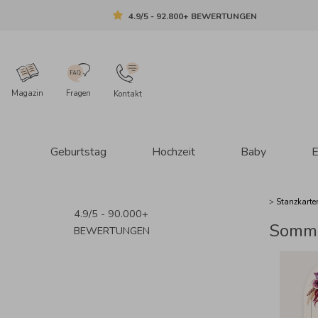
4.9/5 - 92.800+ BEWERTUNGEN
Magazin
Fragen
Kontakt
Geburtstag
Hochzeit
Baby
E
>
Stanzkart
4.9/5 - 90.000+
Somm
BEWERTUNGEN