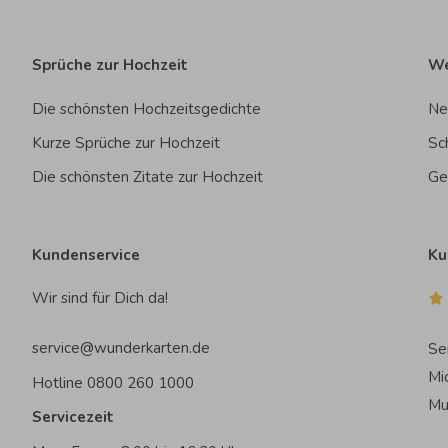
Sprüche zur Hochzeit
We
Die schönsten Hochzeitsgedichte
Ne
Kurze Sprüche zur Hochzeit
Sc
Die schönsten Zitate zur Hochzeit
Ge
Kundenservice
Ku
Wir sind für Dich da!
service@wunderkarten.de
Se
Mi
Hotline 0800 260 1000
Mu
Servicezeit