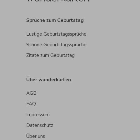
Sprüche zum Geburtstag
Lustige Geburtstagssprüche
Schöne Geburtstagssprüche
Zitate zum Geburtstag
Über wunderkarten
AGB
FAQ
Impressum
Datenschutz
Über uns