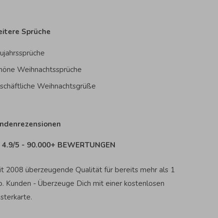
itere Sprüche
ujahrssprüche
höne Weihnachtssprüche
schäftliche Weihnachtsgrüße
ndenrezensionen
4.9/5 - 90.000+ BEWERTUNGEN
it 2008 überzeugende Qualität für bereits mehr als 1
o. Kunden - Überzeuge Dich mit einer kostenlosen
sterkarte.