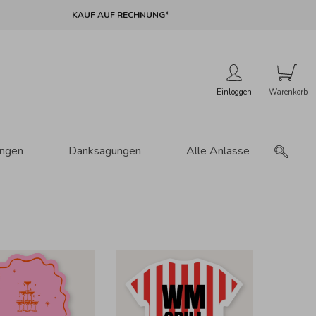
KAUF AUF RECHNUNG*
Einloggen
ungen
Danksagungen
Alle Anlässe