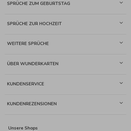
SPRÜCHE ZUM GEBURTSTAG
SPRÜCHE ZUR HOCHZEIT
WEITERE SPRÜCHE
ÜBER WUNDERKARTEN
KUNDENSERVICE
KUNDENREZENSIONEN
Unsere Shops