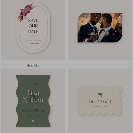
Goldfolie