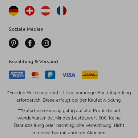
Soziale Medien
Bezahlung & Versand
*Für den Rechnungskauf ist eine vorherige Bonitätsprüfung
erforderlich. Diese erfolgt bei der Kaufabwicklung.
**Gutschein einmalig gültig auf alle Produkte auf
wunderkarten.de. Mindestbestellwert 50€. Keine
Barauszahlung oder nachträgliche Verrechnung. Nicht
kombinierbar mit anderen Aktionen.