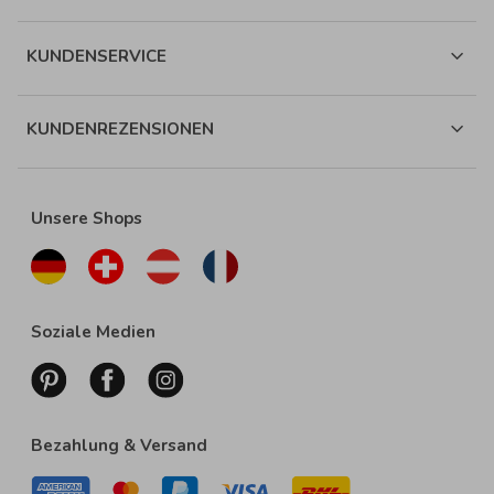
KUNDENSERVICE
KUNDENREZENSIONEN
Unsere Shops
Soziale Medien
Bezahlung & Versand