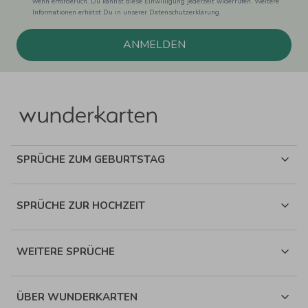
wenn erforderlich. Du kannst diese Einwilligung jederzeit widerrufen. Weitere
Informationen erhätst Du in unserer Datenschutzerklärung.
ANMELDEN
SPRÜCHE ZUM GEBURTSTAG
SPRÜCHE ZUR HOCHZEIT
WEITERE SPRÜCHE
ÜBER WUNDERKARTEN