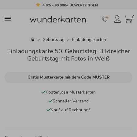
4.9/5 - 90.000+ BEWERTUNGEN
Geburtstag
Einladungskarten
Einladungskarte 50. Geburtstag: Bildreicher
Geburtstag mit Fotos in Weiß
Gratis Musterkarte mit dem Code
MUSTER
Kostenlose Musterkarten
Schneller Versand
Kauf auf Rechnung*