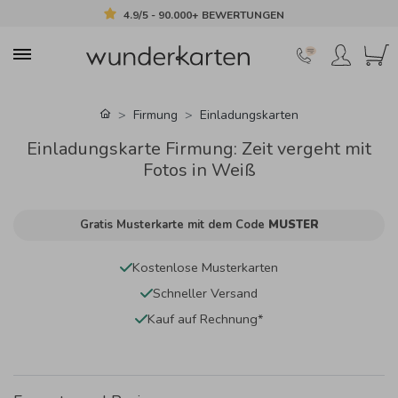
4.9/5 - 90.000+ BEWERTUNGEN
Firmung
Einladungskarten
Einladungskarte Firmung: Zeit vergeht mit
Fotos in Weiß
Gratis Musterkarte mit dem Code
MUSTER
Kostenlose Musterkarten
Schneller Versand
Kauf auf Rechnung*