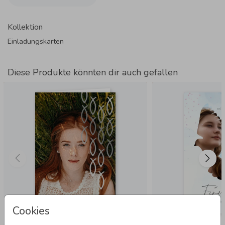
Kollektion
Einladungskarten
Diese Produkte könnten dir auch gefallen
Cookies