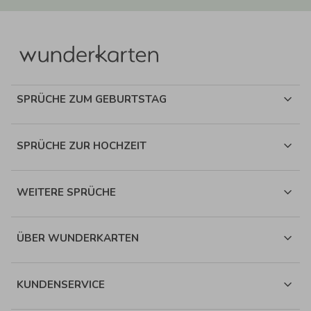
SPRÜCHE ZUM GEBURTSTAG
SPRÜCHE ZUR HOCHZEIT
WEITERE SPRÜCHE
ÜBER WUNDERKARTEN
KUNDENSERVICE