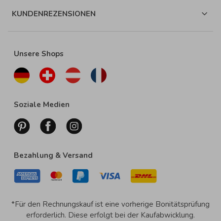
KUNDENREZENSIONEN
Unsere Shops
Soziale Medien
Bezahlung & Versand
*Für den Rechnungskauf ist eine vorherige Bonitätsprüfung
erforderlich. Diese erfolgt bei der Kaufabwicklung.