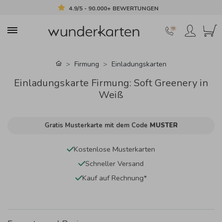
4.9/5 - 90.000+ BEWERTUNGEN
Firmung
Einladungskarten
Einladungskarte Firmung: Soft Greenery in
Weiß
Gratis Musterkarte mit dem Code
MUSTER
Kostenlose Musterkarten
Schneller Versand
Kauf auf Rechnung*