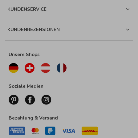
KUNDENSERVICE
KUNDENREZENSIONEN
Unsere Shops
Soziale Medien
Bezahlung & Versand