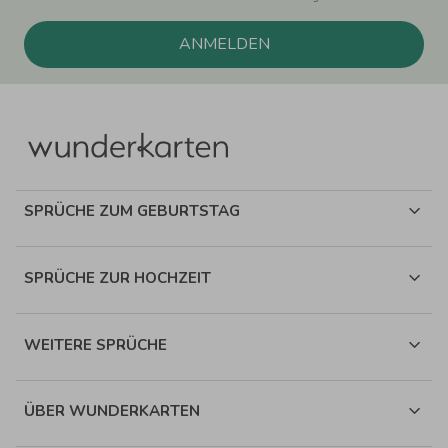
ANMELDEN
SPRÜCHE ZUM GEBURTSTAG
SPRÜCHE ZUR HOCHZEIT
WEITERE SPRÜCHE
ÜBER WUNDERKARTEN