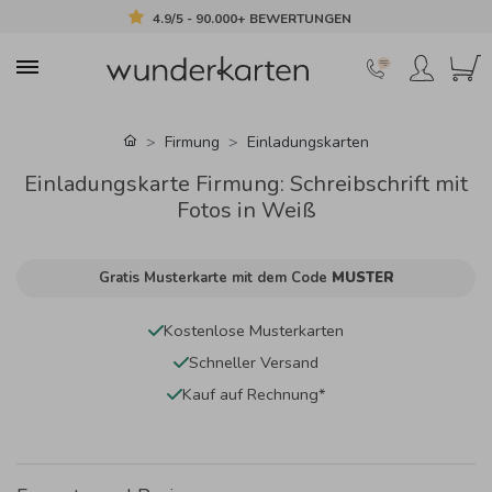
4.9/5 - 90.000+ BEWERTUNGEN
Firmung
Einladungskarten
Einladungskarte Firmung: Schreibschrift mit
Fotos in Weiß
Gratis Musterkarte mit dem Code
MUSTER
Kostenlose Musterkarten
Schneller Versand
Kauf auf Rechnung*