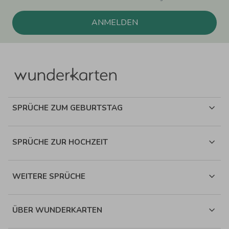
ANMELDEN
SPRÜCHE ZUM GEBURTSTAG
SPRÜCHE ZUR HOCHZEIT
WEITERE SPRÜCHE
ÜBER WUNDERKARTEN