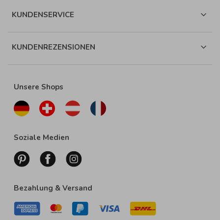
KUNDENSERVICE
KUNDENREZENSIONEN
Unsere Shops
Soziale Medien
Bezahlung & Versand