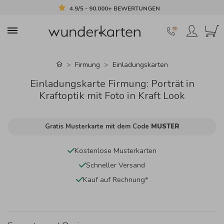
4.9/5 - 90.000+ BEWERTUNGEN
Firmung
Einladungskarten
Einladungskarte Firmung: Porträt in
Kraftoptik mit Foto in Kraft Look
Gratis Musterkarte mit dem Code
MUSTER
Kostenlose Musterkarten
Schneller Versand
Kauf auf Rechnung*