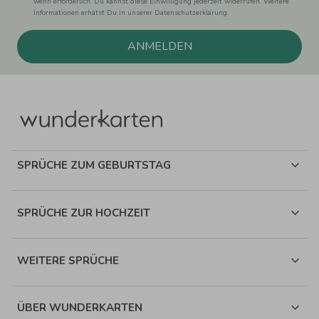
wenn erforderlich. Du kannst diese Einwilligung jederzeit widerrufen. Weitere
Informationen erhätst Du in unserer Datenschutzerklärung.
ANMELDEN
SPRÜCHE ZUM GEBURTSTAG
SPRÜCHE ZUR HOCHZEIT
WEITERE SPRÜCHE
ÜBER WUNDERKARTEN