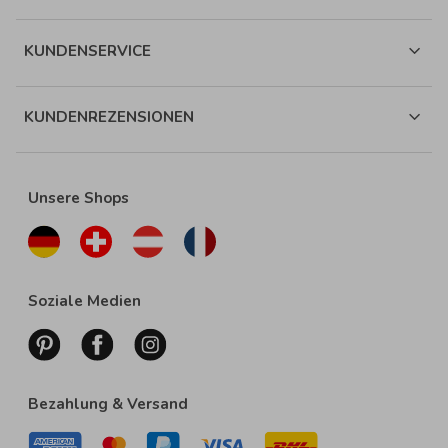
KUNDENSERVICE
KUNDENREZENSIONEN
Unsere Shops
Soziale Medien
Bezahlung & Versand