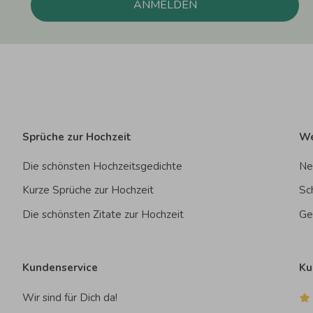
ANMELDEN
Sprüche zur Hochzeit
We
Die schönsten Hochzeitsgedichte
Ne
Kurze Sprüche zur Hochzeit
Sc
Die schönsten Zitate zur Hochzeit
Ge
Kundenservice
Ku
Wir sind für Dich da!