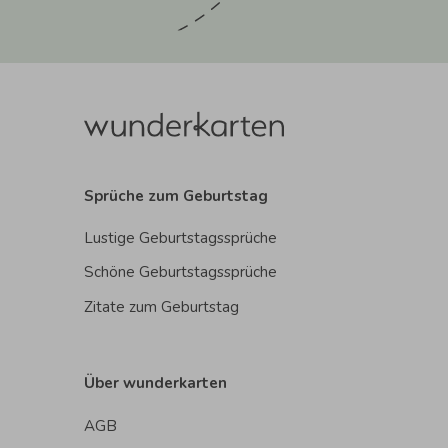
Sprüche zum Geburtstag
Lustige Geburtstagssprüche
Schöne Geburtstagssprüche
Zitate zum Geburtstag
Über wunderkarten
AGB