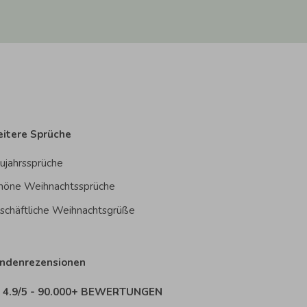
itere Sprüche
ujahrssprüche
höne Weihnachtssprüche
schäftliche Weihnachtsgrüße
ndenrezensionen
4.9/5 - 90.000+ BEWERTUNGEN