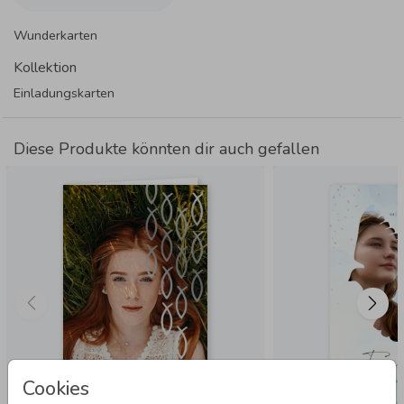
Wunderkarten
Kollektion
Einladungskarten
Diese Produkte könnten dir auch gefallen
Cookies