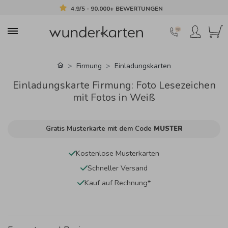
4.9/5 - 90.000+ BEWERTUNGEN
Firmung
Einladungskarten
Einladungskarte Firmung: Foto Lesezeichen
mit Fotos in Weiß
Gratis Musterkarte mit dem Code
MUSTER
Kostenlose Musterkarten
Schneller Versand
Kauf auf Rechnung*