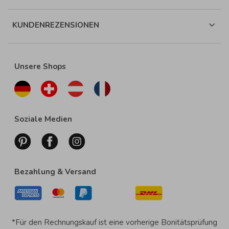
KUNDENREZENSIONEN
Unsere Shops
Soziale Medien
Bezahlung & Versand
*Für den Rechnungskauf ist eine vorherige Bonitätsprüfung