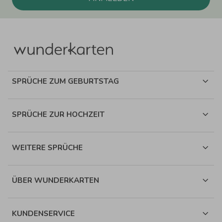
SPRÜCHE ZUM GEBURTSTAG
SPRÜCHE ZUR HOCHZEIT
WEITERE SPRÜCHE
ÜBER WUNDERKARTEN
KUNDENSERVICE