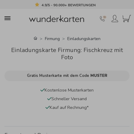
4.9/5 - 90.000+ BEWERTUNGEN
Firmung
Einladungskarten
Einladungskarte Firmung: Fischkreuz mit
Foto
Gratis Musterkarte mit dem Code
MUSTER
Kostenlose Musterkarten
Schneller Versand
Kauf auf Rechnung*