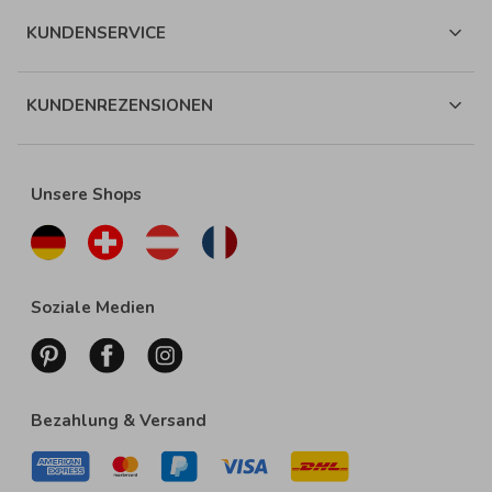
KUNDENSERVICE
KUNDENREZENSIONEN
Unsere Shops
Soziale Medien
Bezahlung & Versand