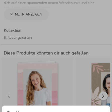
dich auf einen spannenden neuen Wendepunkt und eine
tolle Feier mit deinen Gästen.
MEHR ANZEIGEN
Kollektion
Einladungskarten
Diese Produkte könnten dir auch gefallen