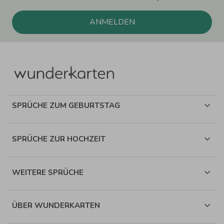
ANMELDEN
SPRÜCHE ZUM GEBURTSTAG
SPRÜCHE ZUR HOCHZEIT
WEITERE SPRÜCHE
ÜBER WUNDERKARTEN