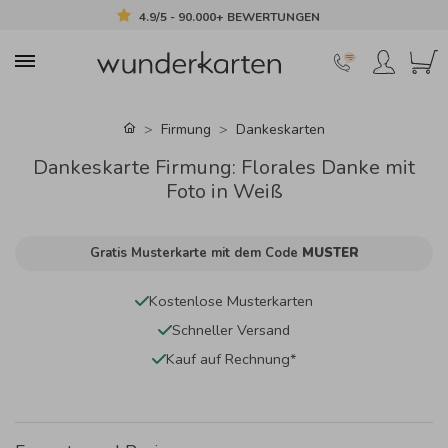
4.9/5 - 90.000+ BEWERTUNGEN
Firmung
Dankeskarten
Dankeskarte Firmung: Florales Danke mit
Foto in Weiß
Gratis Musterkarte mit dem Code
MUSTER
Kostenlose Musterkarten
Schneller Versand
Kauf auf Rechnung*