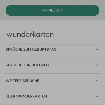
ANMELDEN
SPRÜCHE ZUM GEBURTSTAG
SPRÜCHE ZUR HOCHZEIT
WEITERE SPRÜCHE
ÜBER WUNDERKARTEN