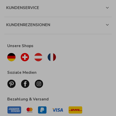
KUNDENSERVICE
KUNDENREZENSIONEN
Unsere Shops
Soziale Medien
Bezahlung & Versand