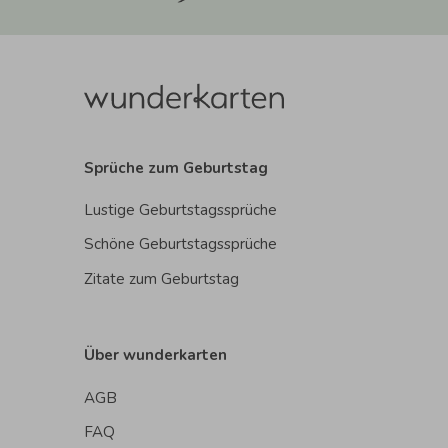
Sprüche zum Geburtstag
Lustige Geburtstagssprüche
Schöne Geburtstagssprüche
Zitate zum Geburtstag
Über wunderkarten
AGB
FAQ