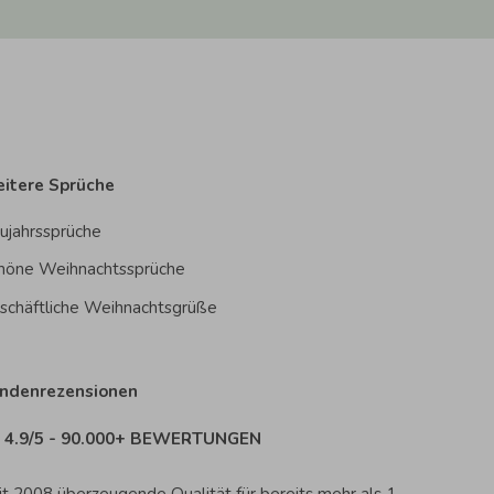
itere Sprüche
ujahrssprüche
höne Weihnachtssprüche
schäftliche Weihnachtsgrüße
ndenrezensionen
4.9/5 - 90.000+ BEWERTUNGEN