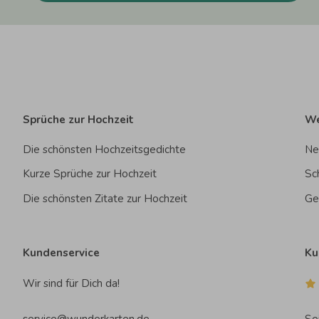
Sprüche zur Hochzeit
We
Die schönsten Hochzeitsgedichte
Ne
Kurze Sprüche zur Hochzeit
Sc
Die schönsten Zitate zur Hochzeit
Ge
Kundenservice
Ku
Wir sind für Dich da!