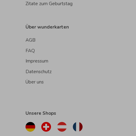
Zitate zum Geburtstag
Über wunderkarten
AGB
FAQ
Impressum
Datenschutz
Über uns
Unsere Shops