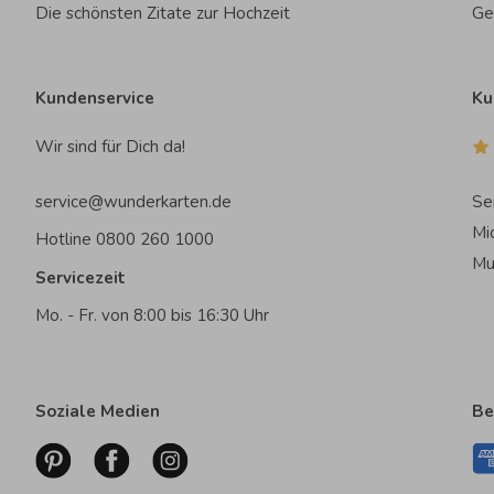
Die schönsten Zitate zur Hochzeit
Ge
Kundenservice
Ku
Wir sind für Dich da!
service@wunderkarten.de
Se
Mi
Hotline 0800 260 1000
Mu
Servicezeit
Mo. - Fr. von 8:00 bis 16:30 Uhr
Soziale Medien
Be