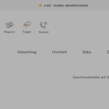
4.9/5 - 92.800+ BEWERTUNGEN
Magazin
Fragen
Kontakt
Geburtstag
Hochzeit
Baby
E
Geschwisterliebe auf d