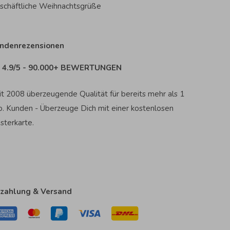
schäftliche Weihnachtsgrüße
ndenrezensionen
4.9/5 - 90.000+ BEWERTUNGEN
it 2008 überzeugende Qualität für bereits mehr als 1
o. Kunden - Überzeuge Dich mit einer kostenlosen
sterkarte.
zahlung & Versand