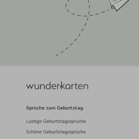
Sprüche zum Geburtstag
Lustige Geburtstagssprüche
Schöne Geburtstagssprüche