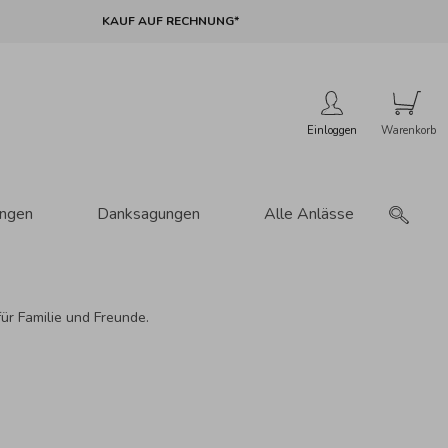
KAUF AUF RECHNUNG*
Einloggen
ungen
Danksagungen
Alle Anlässe
ür Familie und Freunde.