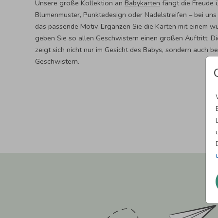
Unsere große Kollektion an
Babykarten
fängt die Freude ü
Blumenmuster, Punktedesign oder Nadelstreifen – bei uns
das passende Motiv. Ergänzen Sie die Karten mit einem wu
geben Sie so allen Geschwistern einen großen Auftritt. 
zeigt sich nicht nur im Gesicht des Babys, sondern auch be
Geschwistern.