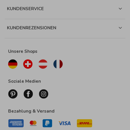
KUNDENSERVICE
KUNDENREZENSIONEN
Unsere Shops
Soziale Medien
Bezahlung & Versand