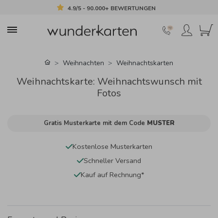
4.9/5 - 90.000+ BEWERTUNGEN
Weihnachten
Weihnachtskarten
Weihnachtskarte: Weihnachtswunsch mit
Fotos
Gratis Musterkarte mit dem Code
MUSTER
Kostenlose Musterkarten
Schneller Versand
Kauf auf Rechnung*