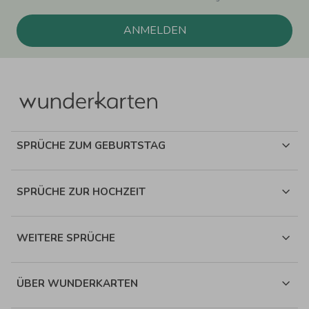
ANMELDEN
SPRÜCHE ZUM GEBURTSTAG
SPRÜCHE ZUR HOCHZEIT
WEITERE SPRÜCHE
ÜBER WUNDERKARTEN