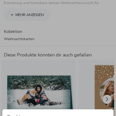
Erinnerung und formuliere deinen Weihnachtswunsch für
das aktuelle Jahr.
MEHR ANZEIGEN
Kollektion
Weihnachtskarten
Diese Produkte könnten dir auch gefallen