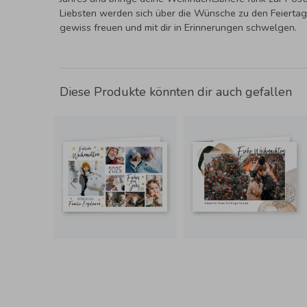
Liebsten werden sich über die Wünsche zu den Feierta
gewiss freuen und mit dir in Erinnerungen schwelgen.
Diese Produkte könnten dir auch gefallen