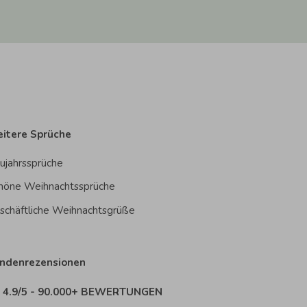
itere Sprüche
ujahrssprüche
höne Weihnachtssprüche
schäftliche Weihnachtsgrüße
ndenrezensionen
4.9/5 - 90.000+ BEWERTUNGEN