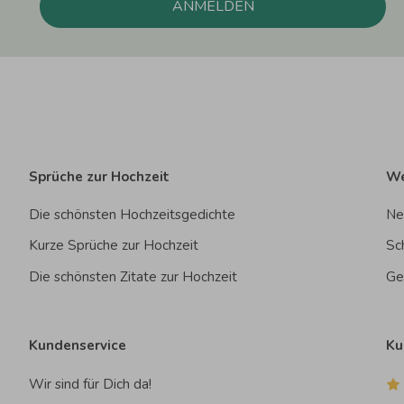
ANMELDEN
Sprüche zur Hochzeit
We
Die schönsten Hochzeitsgedichte
Ne
Kurze Sprüche zur Hochzeit
Sc
Die schönsten Zitate zur Hochzeit
Ge
Kundenservice
Ku
Wir sind für Dich da!