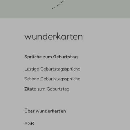
Sprüche zum Geburtstag
Lustige Geburtstagssprüche
Schöne Geburtstagssprüche
Zitate zum Geburtstag
Über wunderkarten
AGB