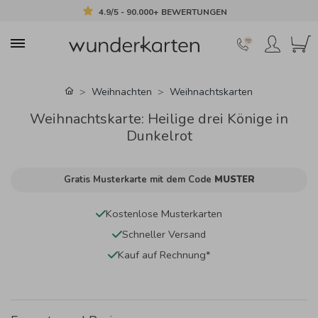
4.9/5 - 90.000+ BEWERTUNGEN
Weihnachten
Weihnachtskarten
Weihnachtskarte: Heilige drei Könige in
Dunkelrot
Gratis Musterkarte mit dem Code
MUSTER
Kostenlose Musterkarten
Schneller Versand
Kauf auf Rechnung*