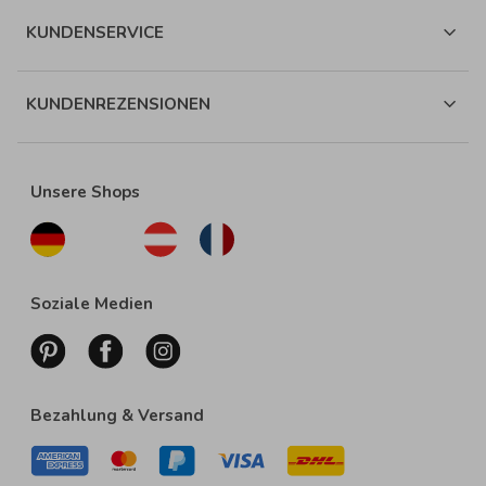
KUNDENSERVICE
KUNDENREZENSIONEN
Unsere Shops
Soziale Medien
Bezahlung & Versand