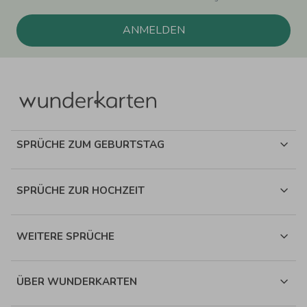
ANMELDEN
SPRÜCHE ZUM GEBURTSTAG
SPRÜCHE ZUR HOCHZEIT
WEITERE SPRÜCHE
ÜBER WUNDERKARTEN