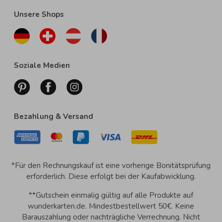
Unsere Shops
Soziale Medien
Bezahlung & Versand
*Für den Rechnungskauf ist eine vorherige Bonitätsprüfung
erforderlich. Diese erfolgt bei der Kaufabwicklung.
**Gutschein einmalig gültig auf alle Produkte auf
wunderkarten.de. Mindestbestellwert 50€. Keine
Barauszahlung oder nachträgliche Verrechnung. Nicht