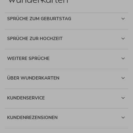
SPRÜCHE ZUM GEBURTSTAG
SPRÜCHE ZUR HOCHZEIT
WEITERE SPRÜCHE
ÜBER WUNDERKARTEN
KUNDENSERVICE
KUNDENREZENSIONEN