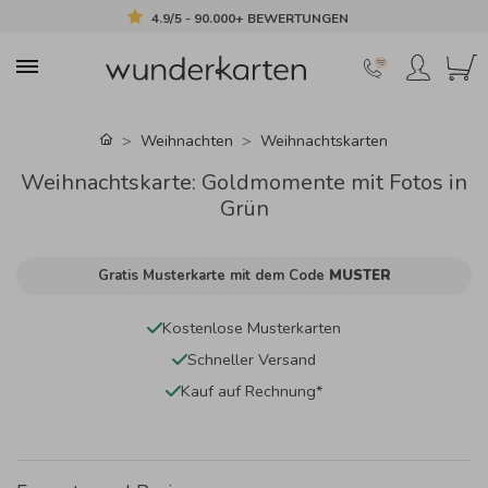
4.9/5 - 90.000+ BEWERTUNGEN
Weihnachten
Weihnachtskarten
Weihnachtskarte: Goldmomente mit Fotos in
Grün
Gratis Musterkarte mit dem Code
MUSTER
Kostenlose Musterkarten
Schneller Versand
Kauf auf Rechnung*