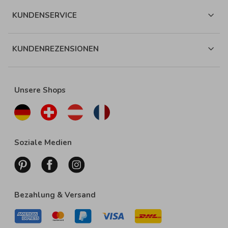
KUNDENSERVICE
KUNDENREZENSIONEN
Unsere Shops
Soziale Medien
Bezahlung & Versand