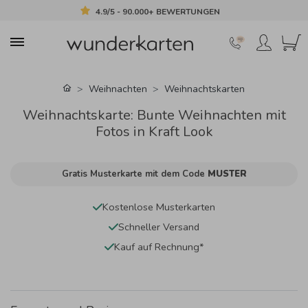
4.9/5 - 90.000+ BEWERTUNGEN
Weihnachten
Weihnachtskarten
Weihnachtskarte: Bunte Weihnachten mit
Fotos in Kraft Look
Gratis Musterkarte mit dem Code
MUSTER
Kostenlose Musterkarten
Schneller Versand
Kauf auf Rechnung*