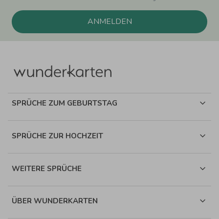
ANMELDEN
SPRÜCHE ZUM GEBURTSTAG
SPRÜCHE ZUR HOCHZEIT
WEITERE SPRÜCHE
ÜBER WUNDERKARTEN