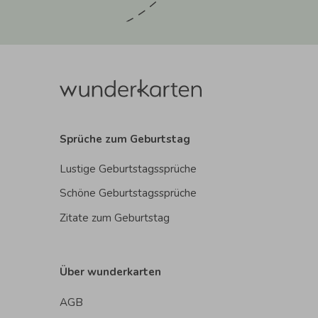
Sprüche zum Geburtstag
Lustige Geburtstagssprüche
Schöne Geburtstagssprüche
Zitate zum Geburtstag
Über wunderkarten
AGB