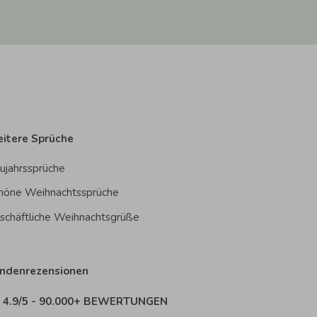
itere Sprüche
ujahrssprüche
höne Weihnachtssprüche
schäftliche Weihnachtsgrüße
ndenrezensionen
4.9/5 - 90.000+ BEWERTUNGEN