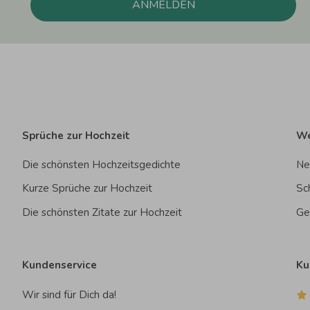
ANMELDEN
Sprüche zur Hochzeit
We
Die schönsten Hochzeitsgedichte
Ne
Kurze Sprüche zur Hochzeit
Sc
Die schönsten Zitate zur Hochzeit
Ge
Kundenservice
Ku
Wir sind für Dich da!