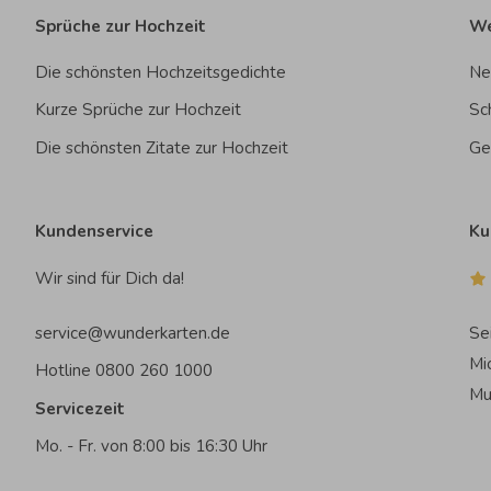
Sprüche zur Hochzeit
We
Die schönsten Hochzeitsgedichte
Ne
Kurze Sprüche zur Hochzeit
Sc
Die schönsten Zitate zur Hochzeit
Ge
Kundenservice
Ku
Wir sind für Dich da!
service@wunderkarten.de
Se
Mi
Hotline 0800 260 1000
Mu
Servicezeit
Mo. - Fr. von 8:00 bis 16:30 Uhr