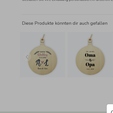
Diese Produkte könnten dir auch gefallen