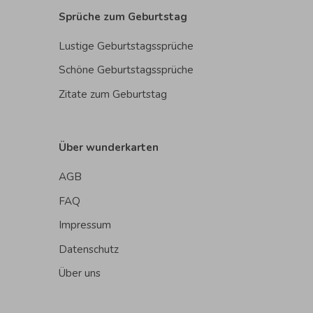
Sprüche zum Geburtstag
Lustige Geburtstagssprüche
Schöne Geburtstagssprüche
Zitate zum Geburtstag
Über wunderkarten
AGB
FAQ
Impressum
Datenschutz
Über uns