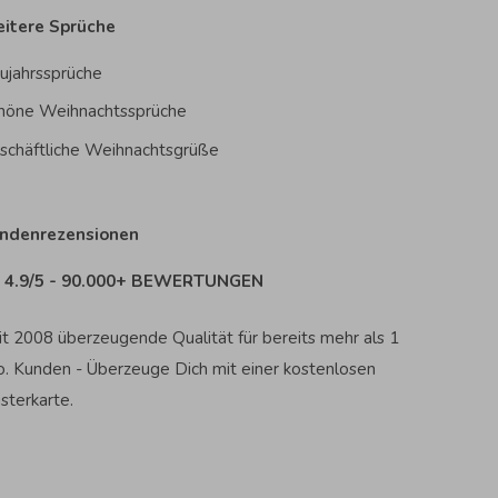
itere Sprüche
ujahrssprüche
höne Weihnachtssprüche
schäftliche Weihnachtsgrüße
ndenrezensionen
4.9/5 - 90.000+ BEWERTUNGEN
it 2008 überzeugende Qualität für bereits mehr als 1
o. Kunden - Überzeuge Dich mit einer kostenlosen
sterkarte.