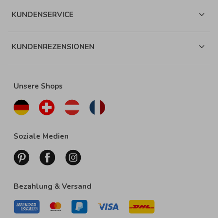
KUNDENSERVICE
KUNDENREZENSIONEN
Unsere Shops
Soziale Medien
Bezahlung & Versand