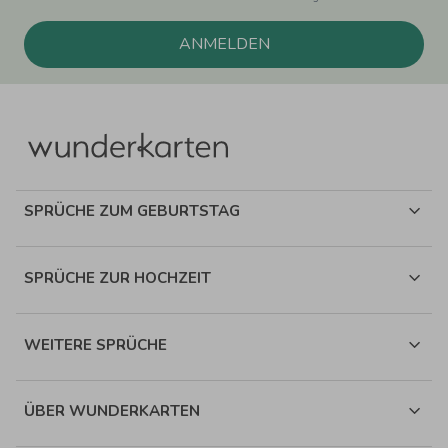
ANMELDEN
SPRÜCHE ZUM GEBURTSTAG
SPRÜCHE ZUR HOCHZEIT
WEITERE SPRÜCHE
ÜBER WUNDERKARTEN