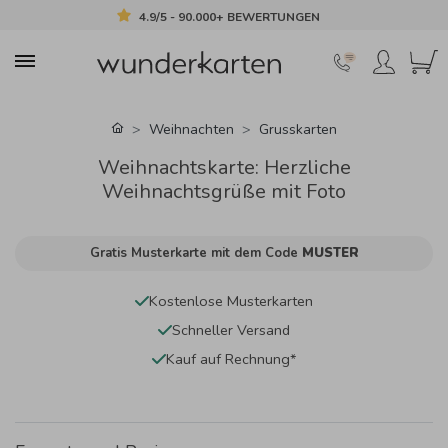
4.9/5 - 90.000+ BEWERTUNGEN
Weihnachten
Grusskarten
Weihnachtskarte: Herzliche
Weihnachtsgrüße mit Foto
Gratis Musterkarte mit dem Code
MUSTER
Kostenlose Musterkarten
Schneller Versand
Kauf auf Rechnung*