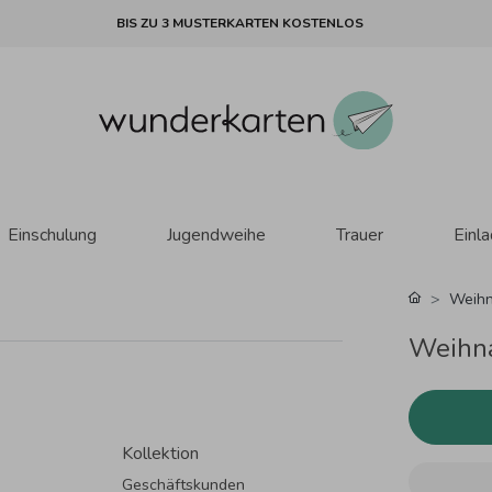
BIS ZU 3 MUSTERKARTEN KOSTENLOS
Einschulung
Jugendweihe
Trauer
Einl
Weihn
Weihna
Kollektion
Geschäftskunden