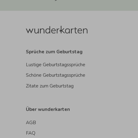
Sprüche zum Geburtstag
Lustige Geburtstagssprüche
Schöne Geburtstagssprüche
Zitate zum Geburtstag
Über wunderkarten
AGB
FAQ