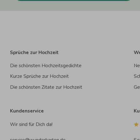
Sprüche zur Hochzeit
We
Die schönsten Hochzeitsgedichte
Ne
Kurze Sprüche zur Hochzeit
Sc
Die schönsten Zitate zur Hochzeit
Ge
Kundenservice
Ku
Wir sind für Dich da!