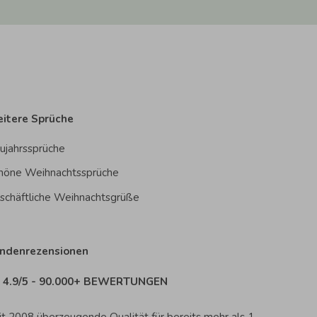
itere Sprüche
ujahrssprüche
höne Weihnachtssprüche
schäftliche Weihnachtsgrüße
ndenrezensionen
4.9/5 - 90.000+ BEWERTUNGEN