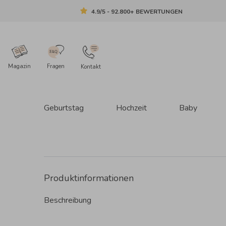
4.9/5 - 92.800+ BEWERTUNGEN
Magazin
Fragen
Kontakt
Geburtstag
Hochzeit
Baby
Produktinformationen
Beschreibung