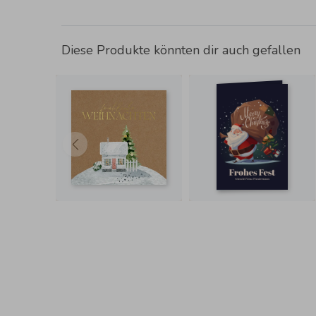
Diese Produkte könnten dir auch gefallen