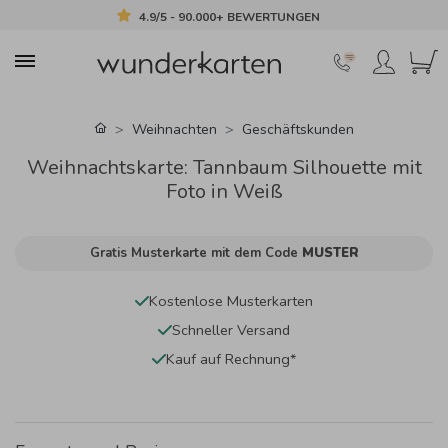
4.9/5 - 90.000+ BEWERTUNGEN
Weihnachten
Geschäftskunden
Weihnachtskarte: Tannbaum Silhouette mit
Foto in Weiß
Gratis Musterkarte mit dem Code
MUSTER
Kostenlose Musterkarten
Schneller Versand
Kauf auf Rechnung*