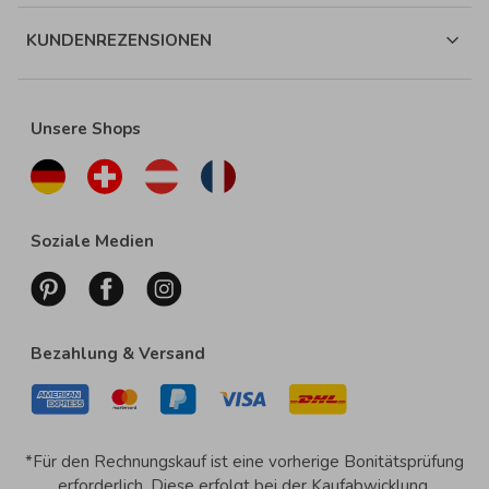
KUNDENREZENSIONEN
Unsere Shops
Soziale Medien
Bezahlung & Versand
*Für den Rechnungskauf ist eine vorherige Bonitätsprüfung
erforderlich. Diese erfolgt bei der Kaufabwicklung.