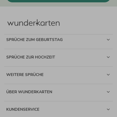
SPRÜCHE ZUM GEBURTSTAG
SPRÜCHE ZUR HOCHZEIT
WEITERE SPRÜCHE
ÜBER WUNDERKARTEN
KUNDENSERVICE