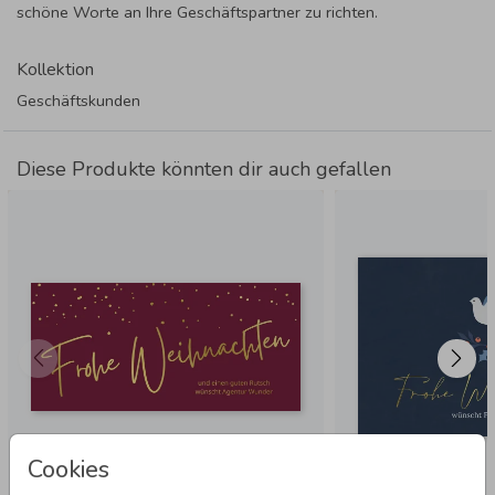
schöne Worte an Ihre Geschäftspartner zu richten.
Kollektion
Geschäftskunden
Diese Produkte könnten dir auch gefallen
Cookies