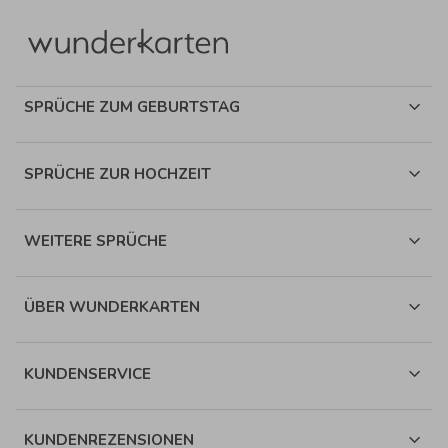
SPRÜCHE ZUM GEBURTSTAG
SPRÜCHE ZUR HOCHZEIT
WEITERE SPRÜCHE
ÜBER WUNDERKARTEN
KUNDENSERVICE
KUNDENREZENSIONEN