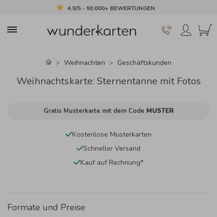
4.9/5 - 90.000+ BEWERTUNGEN
Weihnachten
Geschäftskunden
Weihnachtskarte: Sternentanne mit Fotos
Gratis Musterkarte mit dem Code
MUSTER
Kostenlose Musterkarten
Schneller Versand
Kauf auf Rechnung*
Formate und Preise