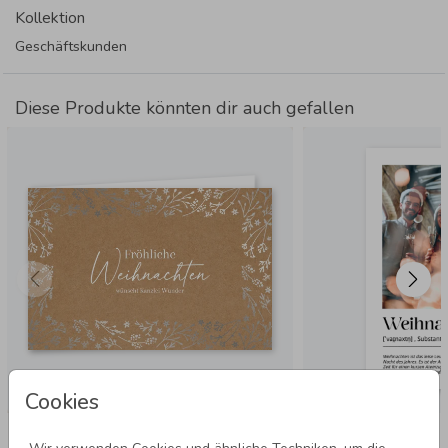
Kollektion
Geschäftskunden
Diese Produkte könnten dir auch gefallen
Cookies