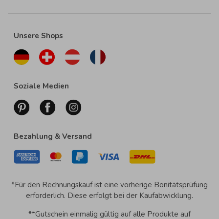
Unsere Shops
Soziale Medien
Bezahlung & Versand
*Für den Rechnungskauf ist eine vorherige Bonitätsprüfung
erforderlich. Diese erfolgt bei der Kaufabwicklung.
**Gutschein einmalig gültig auf alle Produkte auf