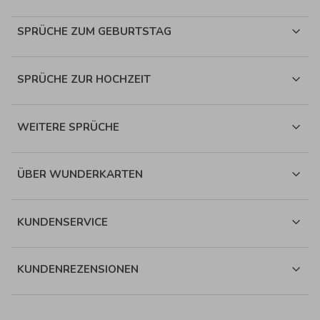
SPRÜCHE ZUM GEBURTSTAG
SPRÜCHE ZUR HOCHZEIT
WEITERE SPRÜCHE
ÜBER WUNDERKARTEN
KUNDENSERVICE
KUNDENREZENSIONEN