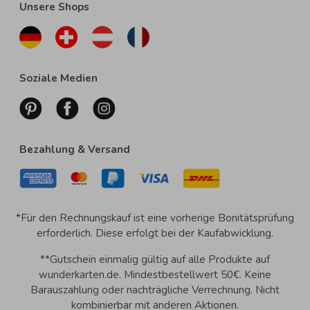
Unsere Shops
Soziale Medien
Bezahlung & Versand
*Für den Rechnungskauf ist eine vorherige Bonitätsprüfung
erforderlich. Diese erfolgt bei der Kaufabwicklung.
**Gutschein einmalig gültig auf alle Produkte auf
wunderkarten.de. Mindestbestellwert 50€. Keine
Barauszahlung oder nachträgliche Verrechnung. Nicht
kombinierbar mit anderen Aktionen.