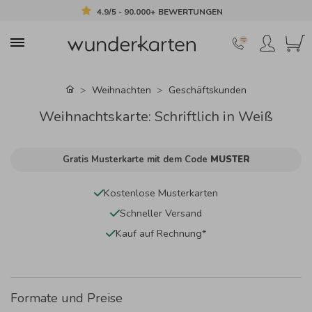
4.9/5 - 90.000+ BEWERTUNGEN
Weihnachten
Geschäftskunden
Weihnachtskarte: Schriftlich in Weiß
Gratis Musterkarte mit dem Code
MUSTER
Kostenlose Musterkarten
Schneller Versand
Kauf auf Rechnung*
Formate und Preise